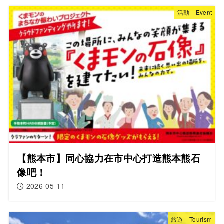
活動 Event
【熊本市】同心協力在市中心打造熊本熊石
像吧！
2026-05-11
旅遊 Tourism