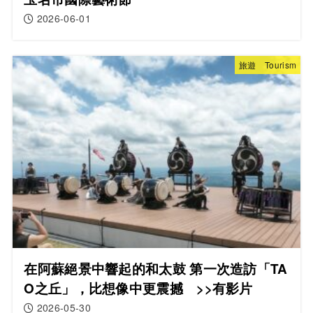
2026-06-01
旅遊 Tourism
在阿蘇絕景中響起的和太鼓 第一次造訪「TA
O之丘」，比想像中更震撼 >>有影片
2026-05-30