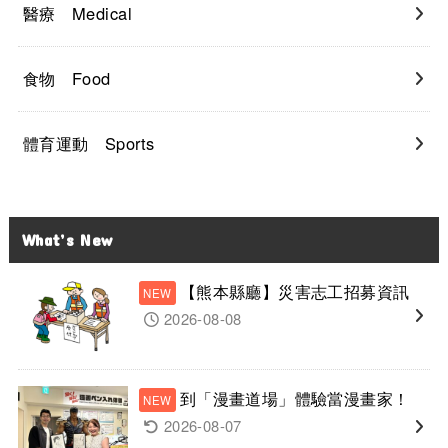
醫療 Medical
食物 Food
體育運動 Sports
What’s New
【熊本縣廳】災害志工招募資訊
2026-08-08
到「漫畫道場」體驗當漫畫家！
2026-08-07