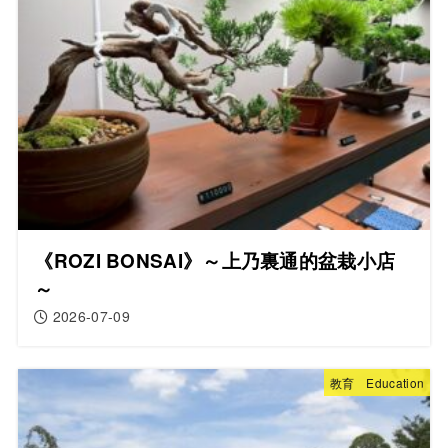
《ROZI BONSAI》～上乃裏通的盆栽小店
～
2026-07-09
教育 Education