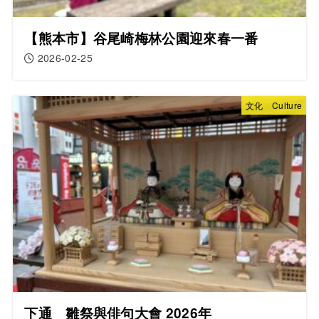
【熊本市】谷尾崎梅林公園迎來春一番
2026-02-25
文化 Culture
下通 雛祭與俳句大會 2026年