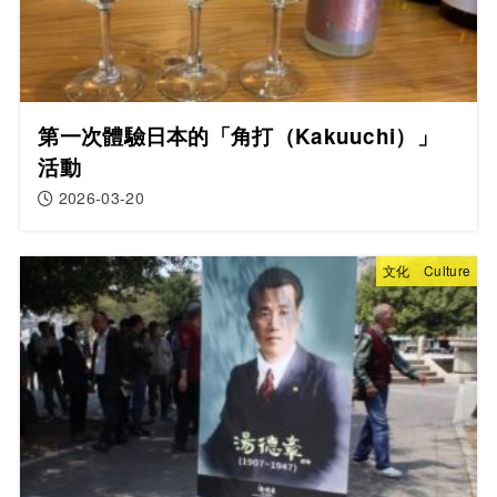
第一次體驗日本的「角打（Kakuuchi）」
活動
2026-03-20
文化 Culture