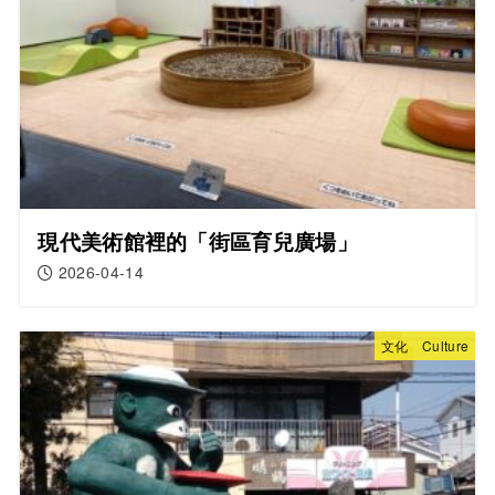
現代美術館裡的「街區育兒廣場」
2026-04-14
文化 Culture