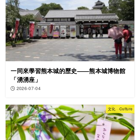
一同來學習熊本城的歷史——熊本城博物館
「湧湧座」
2026-07-04
文化 Culture