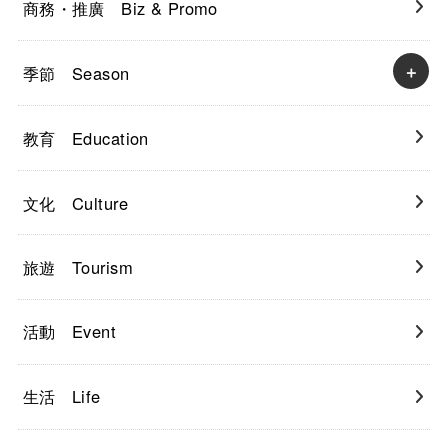
商務・推廣 Biz & Promo
季節 Season
教育 Education
文化 Culture
旅遊 Tourism
活動 Event
生活 Life