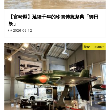
【宮崎縣】延續千年的珍貴傳統祭典「御田
祭」
2026-06-12
旅遊 Tourism