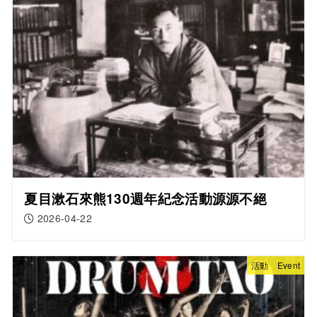
夏目漱石來熊130週年紀念活動源源不絕
2026-04-22
活動 Event