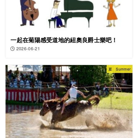
一起在菊陽感受道地的紐奧良爵士樂吧！
2026-06-21
夏 Summer