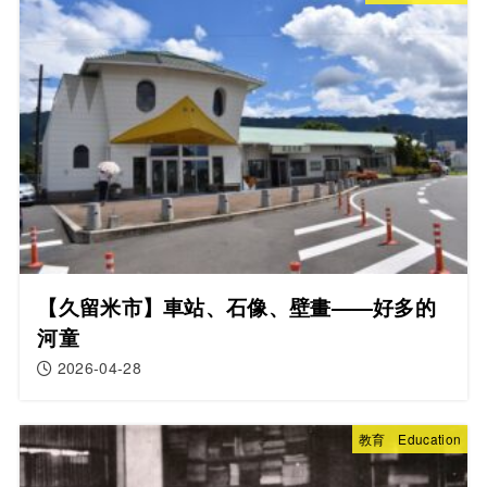
【久留米市】車站、石像、壁畫——好多的
河童
2026-04-28
教育 Education