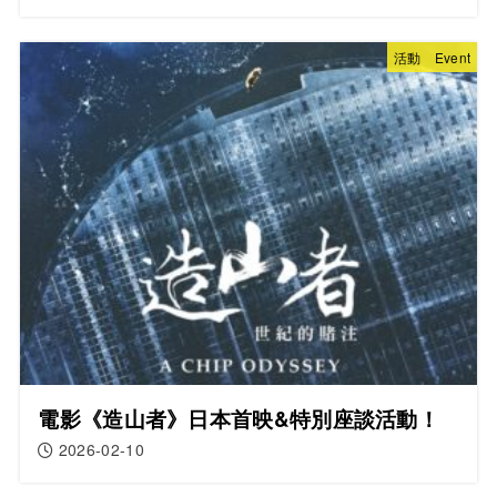
活動 Event
電影《造山者》日本首映&特別座談活動！
2026-02-10