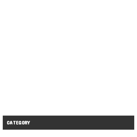
CATEGORY