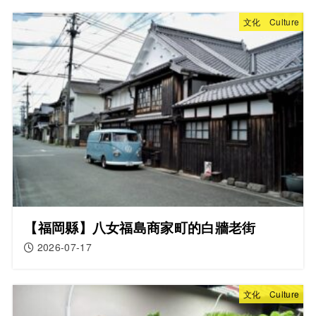
文化 Culture
【福岡縣】八女福島商家町的白牆老街
2026-07-17
文化 Culture