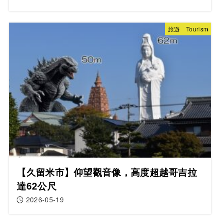
旅遊 Tourism
【久留米市】仰望觀音像，高度超越哥吉拉
達62公尺
2026-05-19