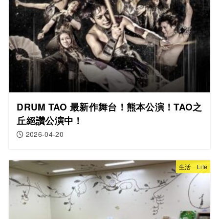
DRUM TAO 最新作舞台！熊本公演！TAO之
丘絕讚公演中！
2026-04-20
生活 Life