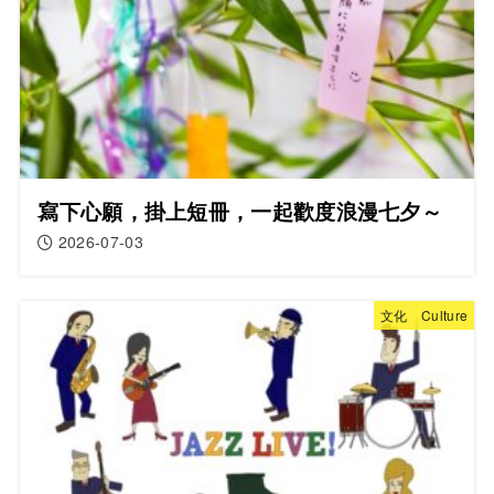
寫下心願，掛上短冊，一起歡度浪漫七夕～
2026-07-03
文化 Culture