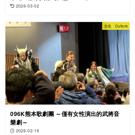
2026-03-02
文化 Culture
096K熊本歌劇團 ～僅有女性演出的武將音
樂劇～
2026-02-16