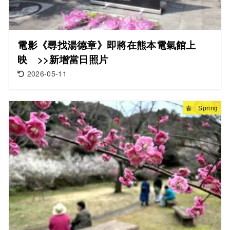
電影《尋找湯德章》即將在熊本電氣館上
映 >>新增當日照片
2026-05-11
春 Spring