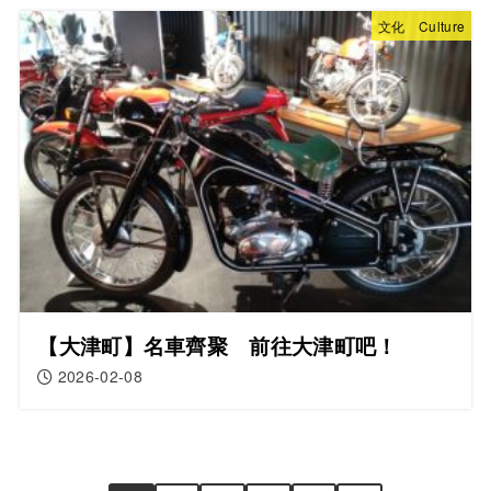
文化 Culture
【大津町】名車齊聚 前往大津町吧！
2026-02-08