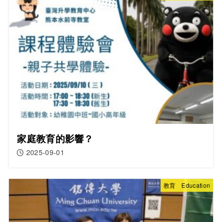
家庭教育的影響？
2025-09-01
教育 Education