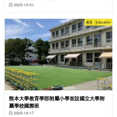
2025-10-31
教育 Education
熊本大學教育學部附屬小學首設國立大學附
屬學校國際班
2025-10-17