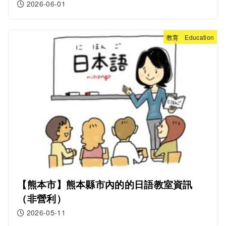
2026-06-01
教育 Education
【熊本市】熊本縣市內的的日語教室資訊
（非營利）
2026-05-11