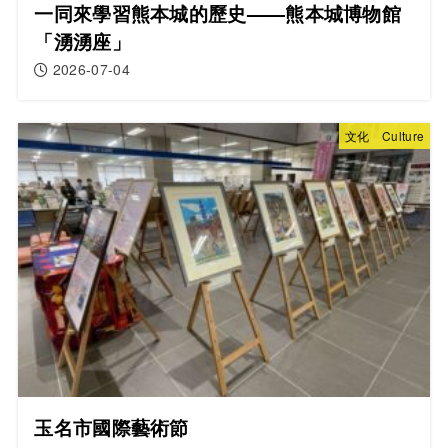
一同來學習熊本城的歷史——熊本城博物館
「湧湧座」
2026-07-04
文化 Culture
玉名市國際藝術節