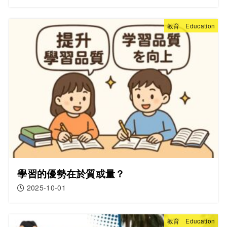
教育 Education
學習的優勢在於質或量？
2025-10-01
教育 Education