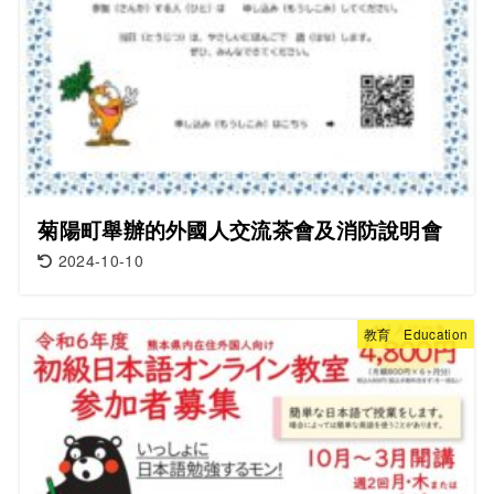
菊陽町舉辦的外國人交流茶會及消防說明會
2024-10-10
教育 Education