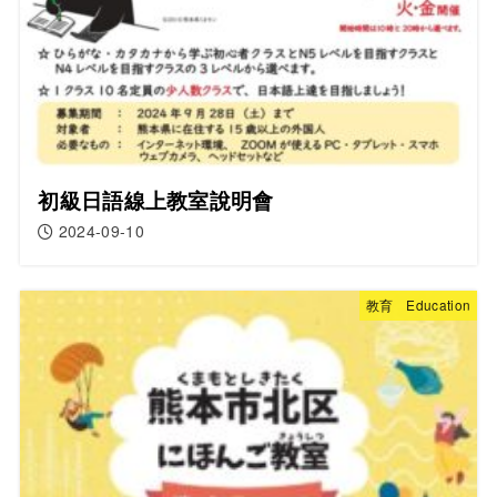
初級日語線上教室說明會
2024-09-10
教育 Education