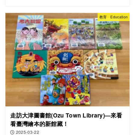
教育 Education
走訪大津圖書館(Ozu Town Library)—來看
看臺灣繪本的新館藏！
2025-03-22