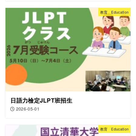
教育 Education
日語力檢定JLPT班招生
2026-05-01
教育 Education