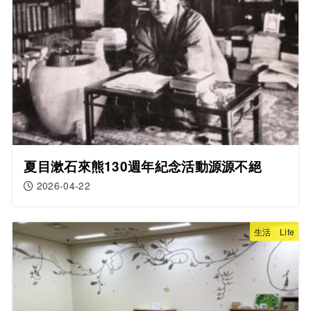
夏目漱石來熊130週年紀念活動源源不絕
2026-04-22
生活 Life