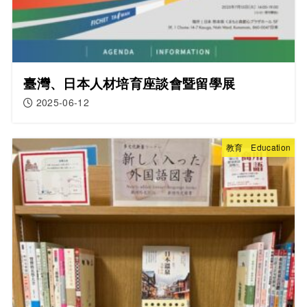
臺灣、日本人材培育座談會暨留學展
2025-06-12
教育 Education