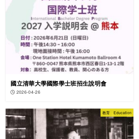
國立清華大學國際學士班招生說明會
2026-04-26
教育 Education