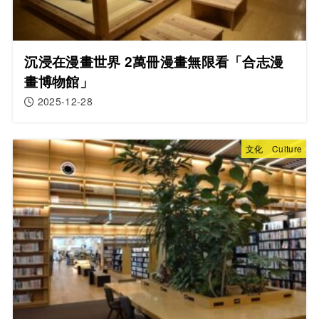
沉浸在漫畫世界 2萬冊漫畫無限看「合志漫
畫博物館」
2025-12-28
文化 Culture