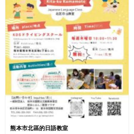
熊本市北區的日語教室