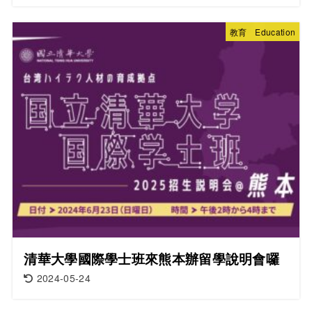
教育 Education
清華大學國際學士班來熊本辦留學說明會囉
2024-05-24