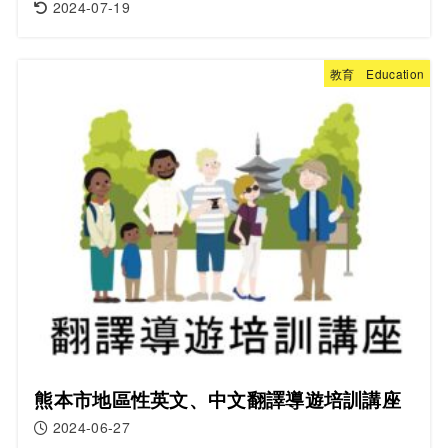
2024-07-19
教育 Education
熊本市地區性英文、中文翻譯導遊培訓講座
2024-06-27