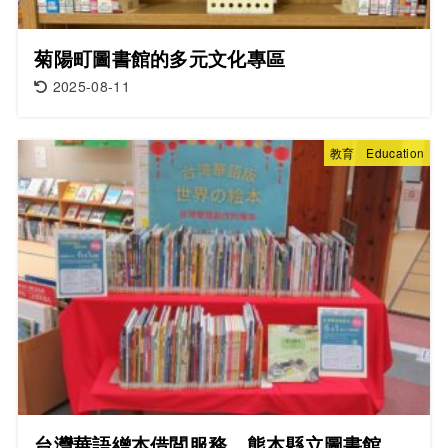
菊陽町圖書館的多元文化專區
2025-08-11
教育 Education
台灣華語繒本借閲服務 熊本縣立圖書館