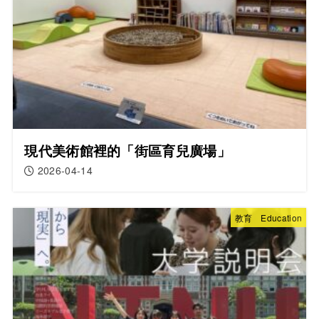
現代美術館裡的「街區育兒廣場」
2026-04-14
教育 Education