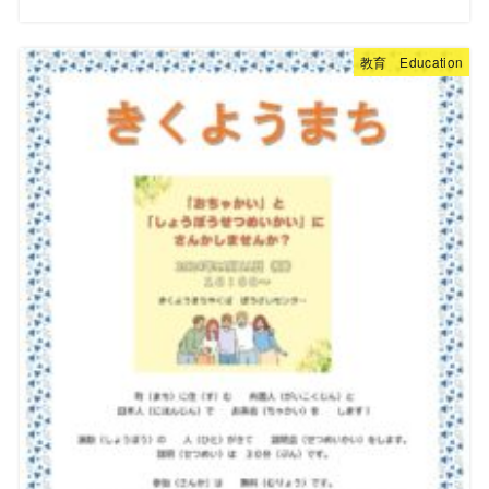
教育 Education