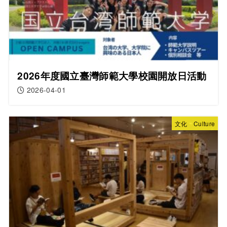
2026年度國立臺灣師範大學校園開放日活動
2026-04-01
文化 Culture