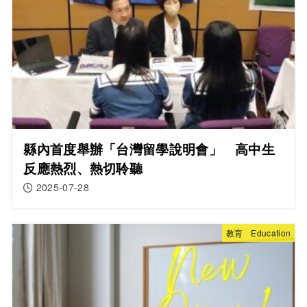
縣內首度舉辦「台灣留學說明會」 高中生
反應熱烈、熱切聆聽
2025-07-28
教育 Education