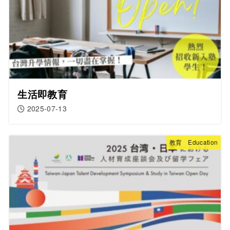
生活即教育
2025-07-13
教育 Education