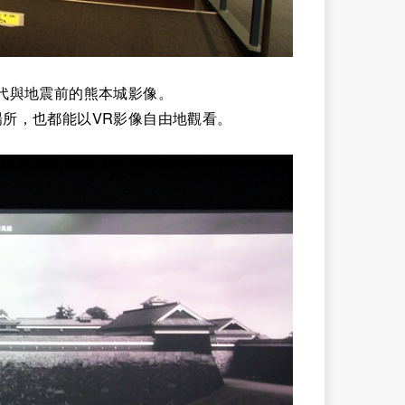
代與地震前的熊本城影像。
所，也都能以VR影像自由地觀看。