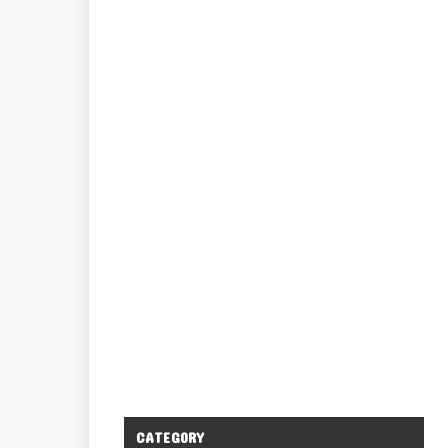
CATEGORY