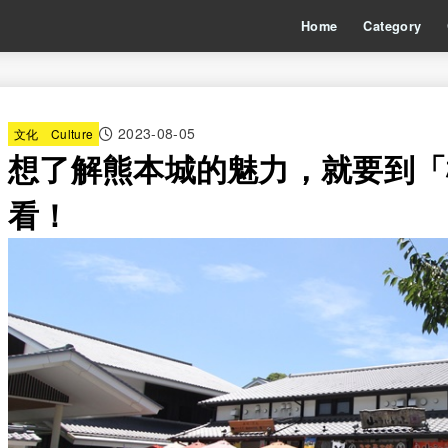
Home
Category
2023-08-05
文化 Culture
想了解熊本城的魅力，就要到「
看！