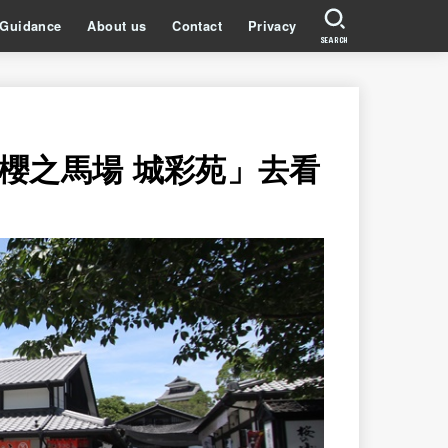
Guidance
About us
Contact
Privacy
SEARCH
櫻之馬場 城彩苑」去看