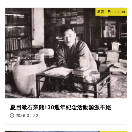
教育 Education
夏目漱石來熊130週年紀念活動源源不絕
2026-04-22