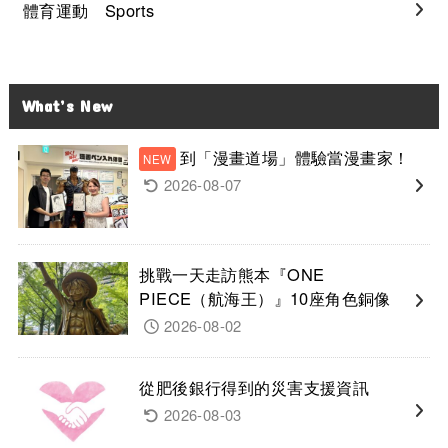
體育運動 Sports
What’s New
到「漫畫道場」體驗當漫畫家！
2026-08-07
挑戰一天走訪熊本『ONE
PIECE（航海王）』10座角色銅像
2026-08-02
從肥後銀行得到的災害支援資訊
2026-08-03