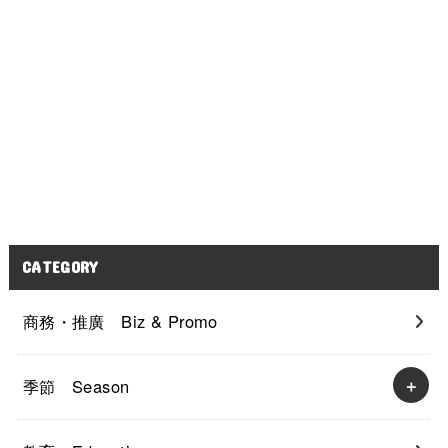
CATEGORY
商務・推廣 Biz & Promo
季節 Season