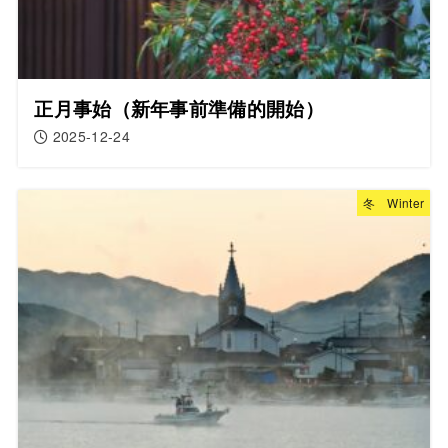
正月事始（新年事前準備的開始）
2025-12-24
冬 Winter