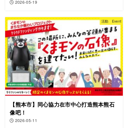
2026-05-19
活動 Event
【熊本市】同心協力在市中心打造熊本熊石
像吧！
2026-05-11