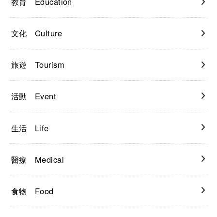
教育 Education
文化 Culture
旅遊 Tourism
活動 Event
生活 Life
醫療 Medical
食物 Food