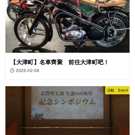
【大津町】名車齊聚 前往大津町吧！
2026-02-08
活動 Event