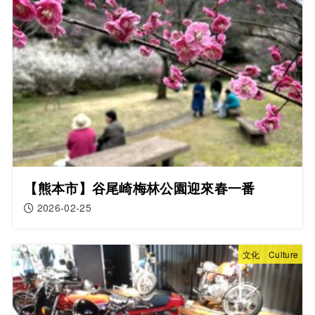
【熊本市】谷尾崎梅林公園迎來春一番
2026-02-25
文化 Culture