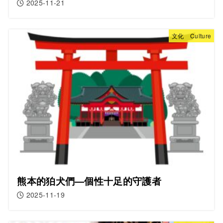
2025-11-21
文化 Culture
熊本的狛犬們—個性十足的守護者
2025-11-19