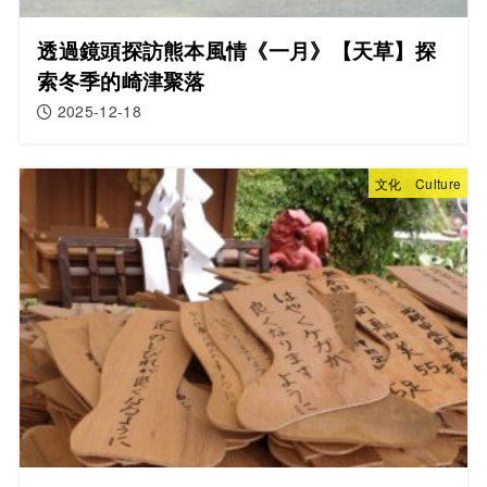
透過鏡頭探訪熊本風情《一月》【天草】探
索冬季的崎津聚落
2025-12-18
文化 Culture