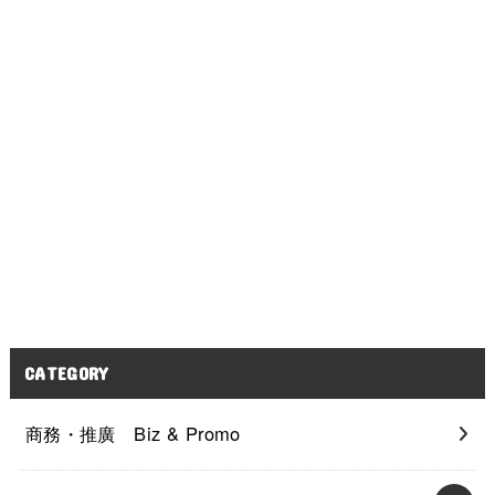
CATEGORY
商務・推廣 Biz & Promo