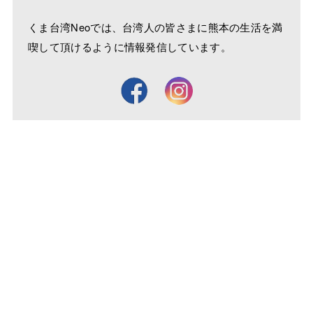
くま台湾Neoでは、台湾人の皆さまに熊本の生活を満
喫して頂けるように情報発信しています。