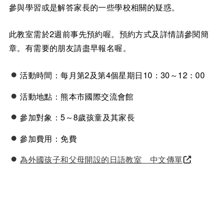
參與學習或是解答家長的一些學校相關的疑惑。
此教室需於2週前事先預約喔。預約方式及詳情請參閱簡
章。有需要的朋友請盡早報名喔。
活動時間：每月第2及第4個星期日10：30～12：00
活動地點：熊本市國際交流會館
參加對象：5～8歲孩童及其家長
參加費用：免費
為外國孩子和父母開設的日語教室 中文傳單