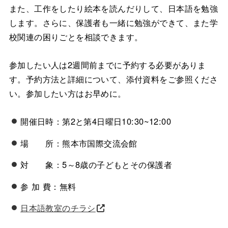
また、工作をしたり絵本を読んだりして、日本語を勉強
します。さらに、保護者も一緒に勉強ができて、また学
校関連の困りごとを相談できます。
参加したい人は2週間前までに予約する必要がありま
す。予約方法と詳細について、添付資料をご参照くださ
い。参加したい方はお早めに。
開催日時：第2と第4日曜日10:30~12:00
場 所：熊本市国際交流会館
対 象：5～8歳の子どもとその保護者
参 加 費：無料
日本語教室のチラシ