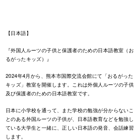
【日本語】
『外国人ルーツの子供と保護者のための日本語教室（お
るがったキッズ）』
2024年4月から、熊本市国際交流会館にて「おるがった
キッズ」教室を開催します。これは外個人ルーツの子供
及び保護者のための日本語教室です。
日本に小学校を通って、また学校の勉強が分からないこ
とのある外国ルーツの子供が、日本語教育などを勉強し
ている大学生と一緒に、正しい日本語の発音、会話練習
します。