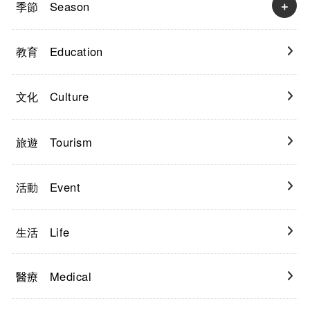
季節 Season
教育 Education
文化 Culture
旅遊 Tourism
活動 Event
生活 Life
醫療 Medical