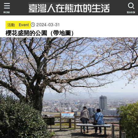
MENU
SEARCH
2024-03-31
活動 Event
櫻花盛開的公園（帶地圖）