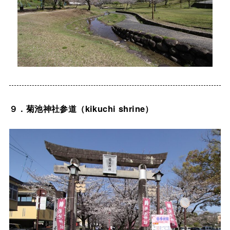
９．菊池神社参道（kikuchi shrine）