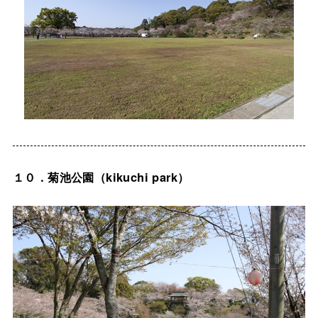
１０．菊池公園（kikuchi park）