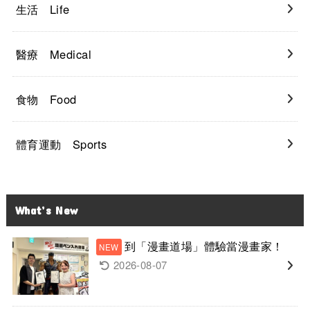
生活 Life
醫療 Medical
食物 Food
體育運動 Sports
What’s New
到「漫畫道場」體驗當漫畫家！
2026-08-07