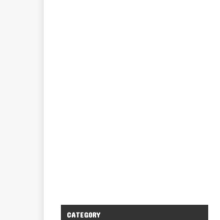
CATEGORY