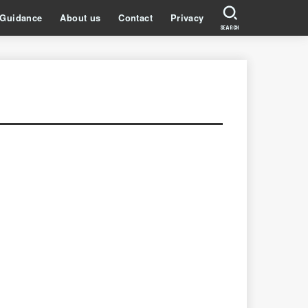
Guidance
About us
Contact
Privacy
SEARCH