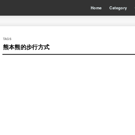
Home
Category
熊本熊的步行方式