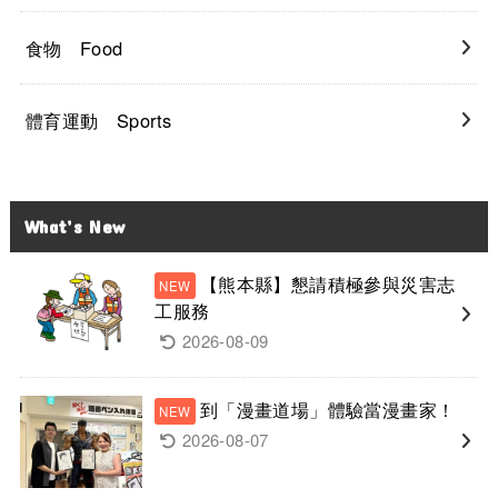
食物 Food
體育運動 Sports
What’s New
【熊本縣】懇請積極參與災害志
工服務
2026-08-09
到「漫畫道場」體驗當漫畫家！
2026-08-07