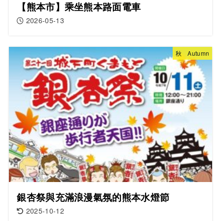
【熊本市】乘坐熊本路面電車
2026-05-13
秋 Autumn
銀杏祭與充滿浪漫氣氛的熊本水燈節
2025-10-12