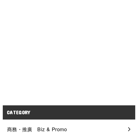
CATEGORY
商務・推廣 Biz & Promo