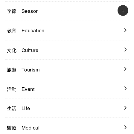
季節 Season
教育 Education
文化 Culture
旅遊 Tourism
活動 Event
生活 Life
醫療 Medical