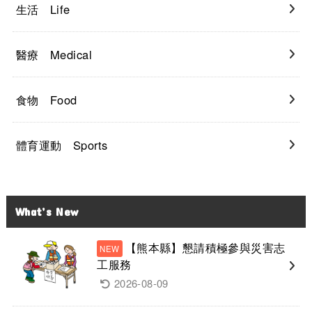
生活 Life
醫療 Medical
食物 Food
體育運動 Sports
What’s New
【熊本縣】懇請積極參與災害志
工服務
2026-08-09