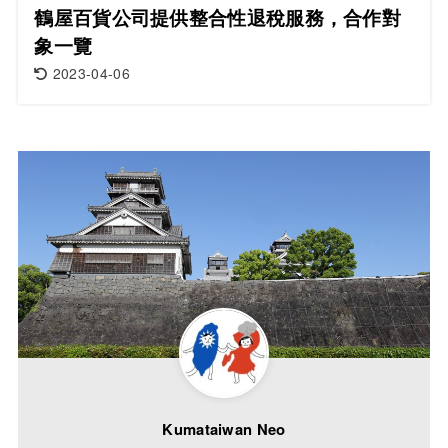
鶴屋百貨公司提供整合性退稅服務，合作對
象一覽
2023-04-06
Kumataiwan Neo