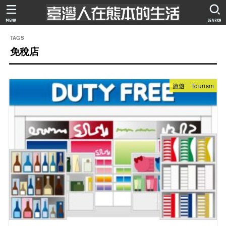
MENU
SEARCH
免稅店
旅遊 Tourism