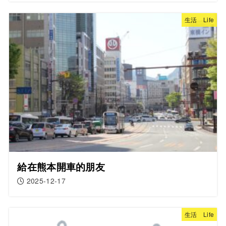
生活 Life
給在熊本開車的朋友
2025-12-17
生活 Life