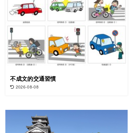
不成文的交通習慣
2026-08-08