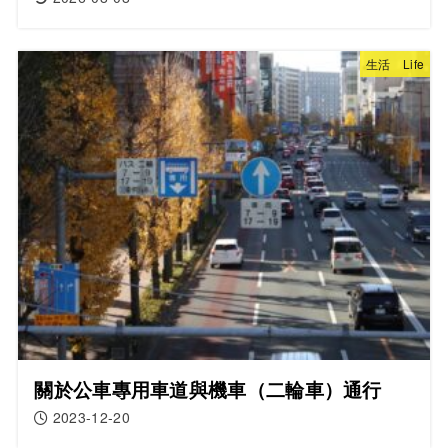
生活 Life
關於公車專用車道與機車（二輪車）通行
2023-12-20