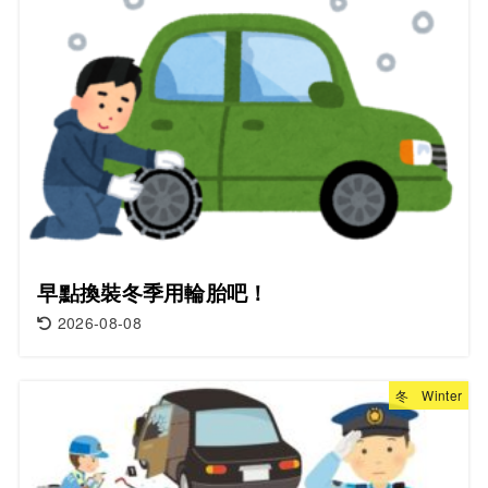
早點換裝冬季用輪胎吧！
2026-08-08
冬 Winter