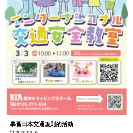
學習日本交通規則的活動
2026-08-08