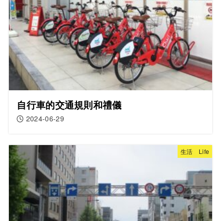
自行車的交通規則和禮儀
2024-06-29
生活 Life