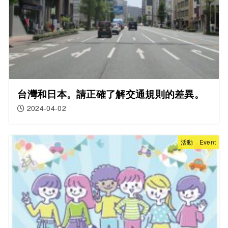
台灣和日本。請正確了解交通規則的差異。
2024-04-02
活動 Event