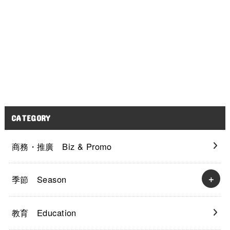
CATEGORY
商務・推廣 Biz & Promo
季節 Season
教育 Education