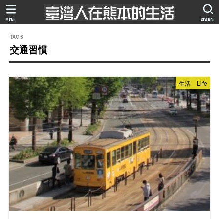
MENU
SEARCH
交通習慣
生活 Life