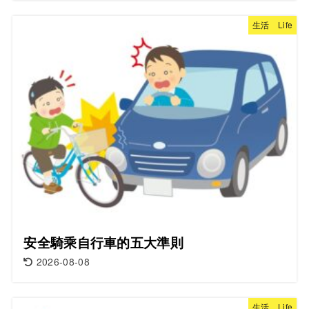
生活 Life
安全騎乘自行車的五大準則
2026-08-08
生活 Life