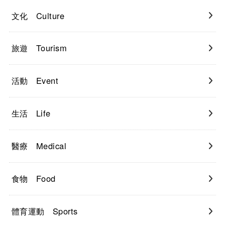
文化 Culture
旅遊 Tourism
活動 Event
生活 Life
醫療 Medical
食物 Food
體育運動 Sports