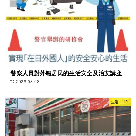
警察人員對外籍居民的生活安全及治安講座
2026-08-08
生活 Life