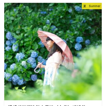
夏 Summer