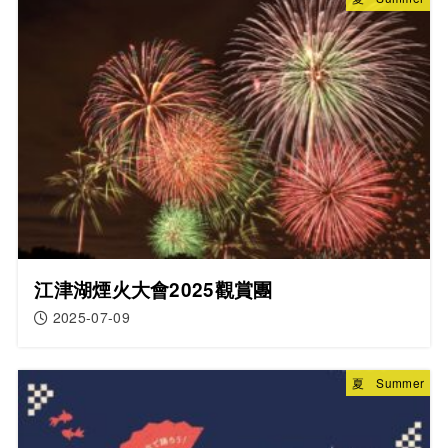
江津湖煙火大會2025觀賞團
2025-07-09
夏 Summer