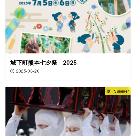
城下町熊本七夕祭 2025
2025-06-20
夏 Summer