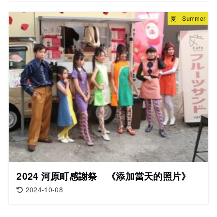
夏 Summer
2024 河原町感謝祭 《添加當天的照片》
2024-10-08