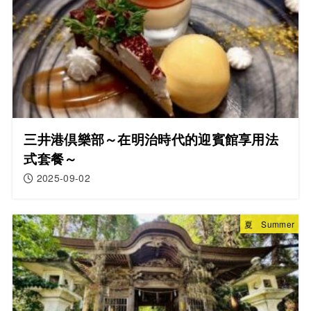
三井港倶樂部～在明治時代的迎賓館享用法
式套餐～
2025-09-02
夏 Summer