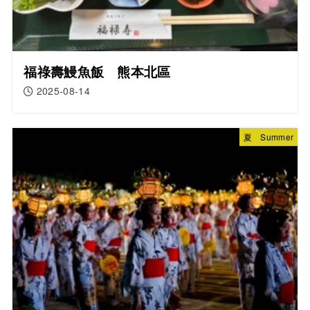
福祿壽鰻魚飯 熊本北區
2025-08-14
夏 Summer