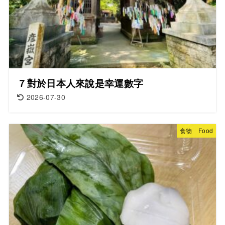
７對於日本人來說是幸運數字
2026-07-30
食物 Food