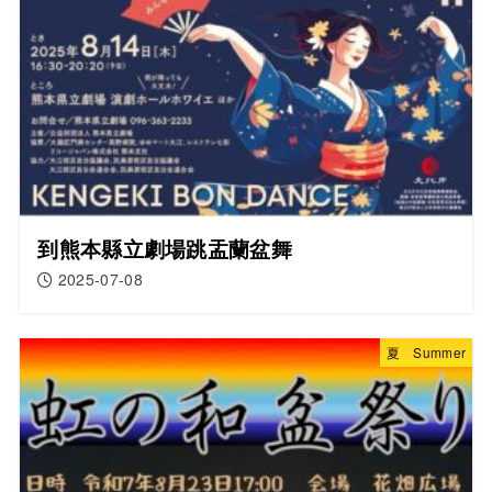
到熊本縣立劇場跳盂蘭盆舞
2025-07-08
夏 Summer