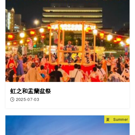
虹之和盂蘭盆祭
2025-07-03
夏 Summer