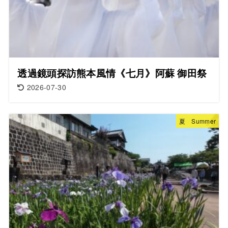
透過鏡頭探訪熊本風情《七月》阿蘇 御田祭
2026-07-30
夏 Summer