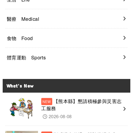
醫療 Medical
食物 Food
體育運動 Sports
What’s New
【熊本縣】懇請積極參與災害志
工服務
2026-08-08