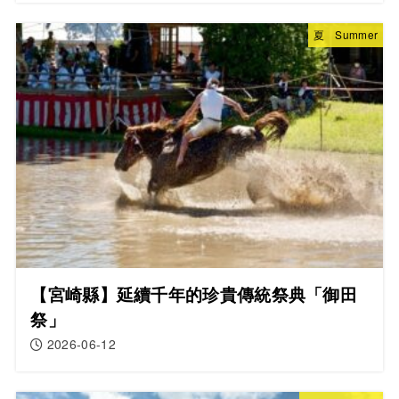
夏 Summer
【宮崎縣】延續千年的珍貴傳統祭典「御田
祭」
2026-06-12