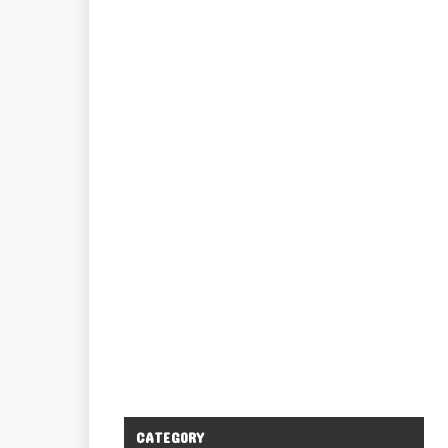
CATEGORY