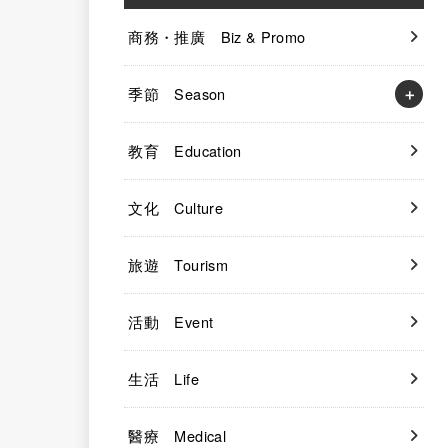
商務・推廣 Biz & Promo
季節 Season
教育 Education
文化 Culture
旅遊 Tourism
活動 Event
生活 Life
醫療 Medical