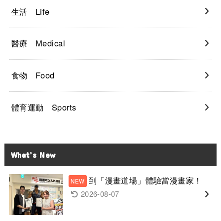
生活 Life
醫療 Medical
食物 Food
體育運動 Sports
What’s New
到「漫畫道場」體驗當漫畫家！
2026-08-07