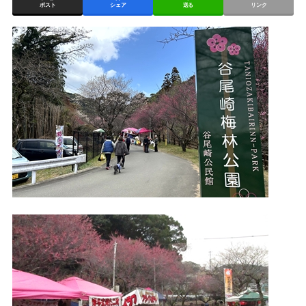
ポスト
シェア
送る
リンク