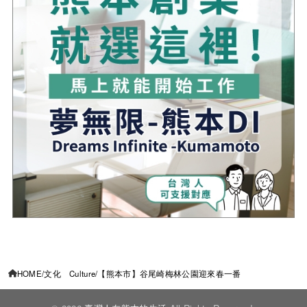
HOME
文化 Culture
【熊本市】谷尾崎梅林公園迎來春一番