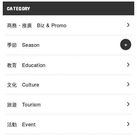
CATEGORY
商務・推廣 Biz & Promo
季節 Season
教育 Education
文化 Culture
旅遊 Tourism
活動 Event