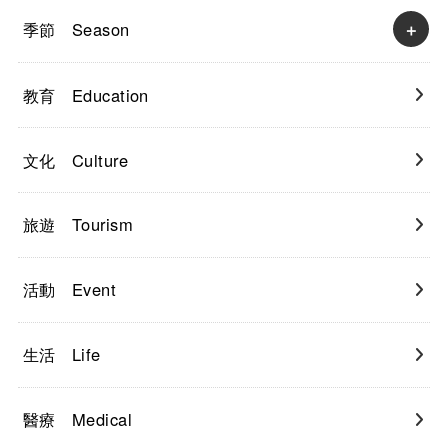
季節 Season
教育 Education
文化 Culture
旅遊 Tourism
活動 Event
生活 Life
醫療 Medical