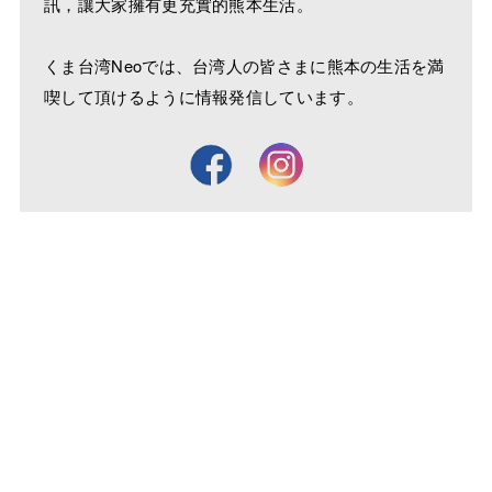
訊，讓大家擁有更充實的熊本生活。
くま台湾Neoでは、台湾人の皆さまに熊本の生活を満
喫して頂けるように情報発信しています。