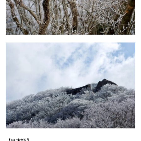
【日本語】