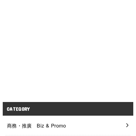
CATEGORY
商務・推廣 Biz & Promo