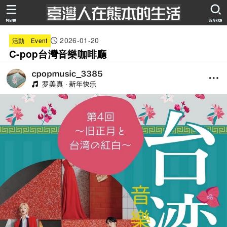
MENU
SEARCH
2026-01-20
活動 Event
C-pop台灣音樂咖啡廳