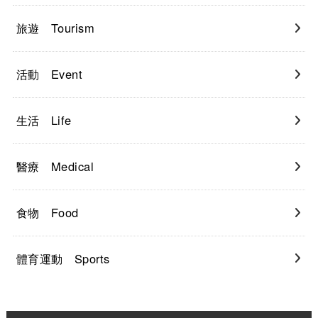
旅遊 Tourism
活動 Event
生活 Life
醫療 Medical
食物 Food
體育運動 Sports