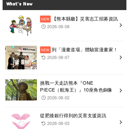
What’s New
【熊本縣廳】災害志工招募資訊
2026-08-08
到「漫畫道場」體驗當漫畫家！
2026-08-07
挑戰一天走訪熊本『ONE
PIECE（航海王）』10座角色銅像
2026-08-02
從肥後銀行得到的災害支援資訊
2026-08-03