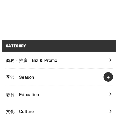
CATEGORY
商務・推廣 Biz & Promo
季節 Season
教育 Education
文化 Culture