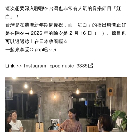
這次想要深入聊聊在台灣也非常有人氣的音樂節目「紅
白」！
台灣是在農曆新年期間慶祝，而「紅白」的播出時間正好
是在除夕→ 2026 年的除夕是 2 月 16 日（一）。節目也
可以透過線上在日本收看喔☆
一起來享受C-pop吧～♬
Link >>
Instagram cpopmusic_3385