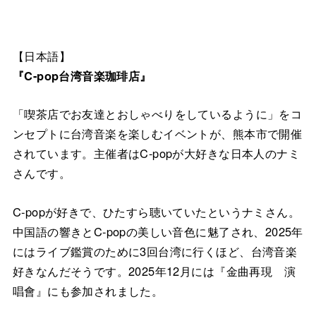
【日本語】
『C-pop台湾音楽珈琲店』
「喫茶店でお友達とおしゃべりをしているように」をコ
ンセプトに台湾音楽を楽しむイベントが、熊本市で開催
されています。主催者はC-popが大好きな日本人のナミ
さんです。
C-popが好きで、ひたすら聴いていたというナミさん。
中国語の響きとC-popの美しい音色に魅了され、2025年
にはライブ鑑賞のために3回台湾に行くほど、台湾音楽
好きなんだそうです。2025年12月には『金曲再現 演
唱會』にも参加されました。