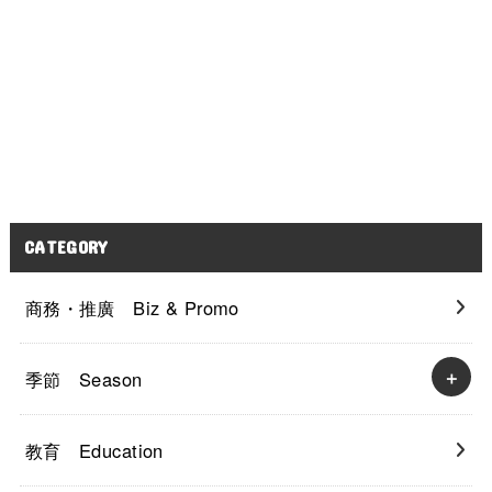
CATEGORY
商務・推廣 Biz & Promo
季節 Season
教育 Education