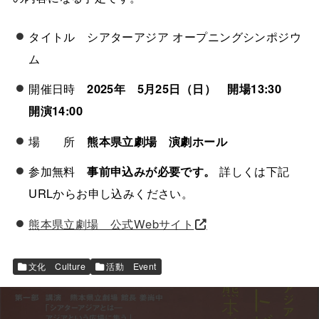
タイトル シアターアジア オープニングシンポジウ
ム
開催日時
2025年 5月25日（日） 開場13:30
開演14:00
場 所
熊本県立劇場 演劇ホール
参加無料
事前申込みが必要です。
詳しくは下記
URLからお申し込みください。
熊本県立劇場 公式Webサイト
文化 Culture
活動 Event