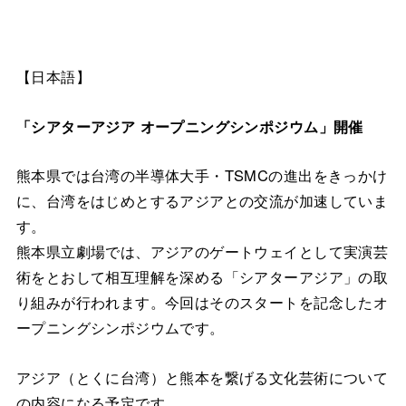
【日本語】
「シアターアジア オープニングシンポジウム」開催
熊本県では台湾の半導体大手・TSMCの進出をきっかけ
に、台湾をはじめとするアジアとの交流が加速していま
す。
熊本県立劇場では、アジアのゲートウェイとして実演芸
術をとおして相互理解を深める「シアターアジア」の取
り組みが行われます。今回はそのスタートを記念したオ
ープニングシンポジウムです。
アジア（とくに台湾）と熊本を繋げる文化芸術について
の内容になる予定です。