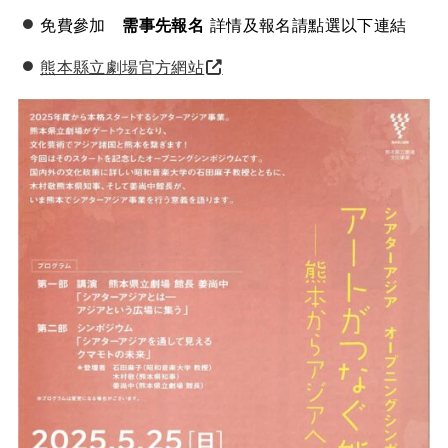
免費參加
需事先報名
詳情及報名請點選以下連結
熊本縣立劇場官方網站