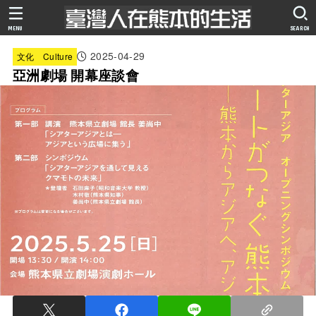
MENU
SEARCH
2025-04-29
文化 Culture
亞洲劇場 開幕座談會