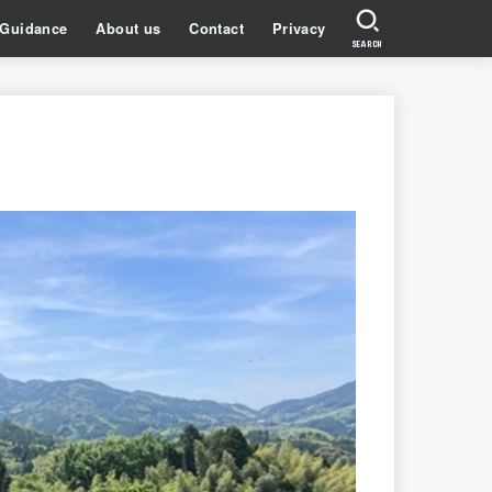
Guidance
About us
Contact
Privacy
SEARCH