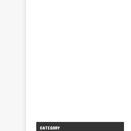
CATEGORY