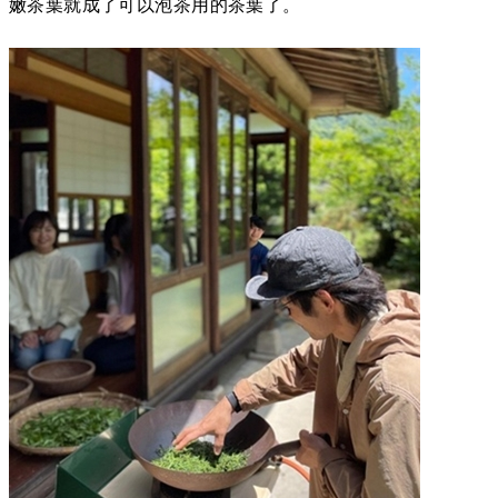
嫩茶葉就成了可以泡茶用的茶葉了。