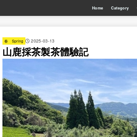
Home
Category
2025-03-13
春 Spring
山鹿採茶製茶體驗記