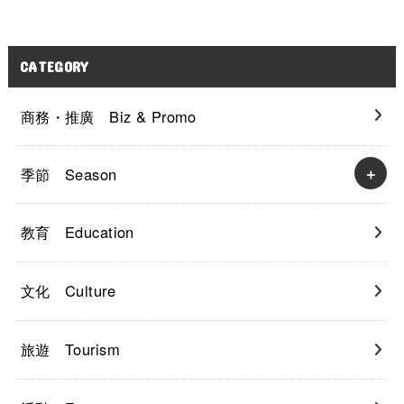
CATEGORY
商務・推廣 Biz & Promo
季節 Season
教育 Education
文化 Culture
旅遊 Tourism