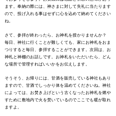
ます。奉納の際には、神さまに対して失礼に当たります
ので、投げ入れる事はせずに心を込めて納めてください
ね。
さて、参拝が終わったら、お神札を授かりませんか？
毎日、神社に行くことが難しくても、家にお神札をおま
つりすると毎日、参拝することができます。次回は、お
神札と神棚のお話しです。お神札をいただいたら、どん
な場所で管理すればいいかをお伝えします。
そうそう、お帰りには、甘酒を販売している神社もあり
ますので、甘酒でしっかり体を温めてくださいね。神社
によっては、お焚き上げという古くなったお神札を燃や
すために敷地内で火を焚いているのでここでも暖が取れ
ますよ。