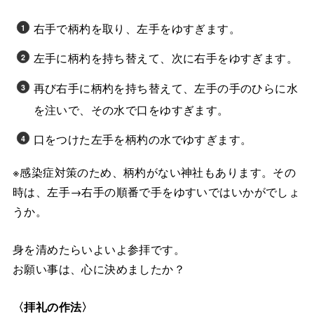
右手で柄杓を取り、左手をゆすぎます。
左手に柄杓を持ち替えて、次に右手をゆすぎます。
再び右手に柄杓を持ち替えて、左手の手のひらに水
を注いで、その水で口をゆすぎます。
口をつけた左手を柄杓の水でゆすぎます。
※感染症対策のため、柄杓がない神社もあります。その
時は、左手→右手の順番で手をゆすいではいかがでしょ
うか。
身を清めたらいよいよ参拝です。
お願い事は、心に決めましたか？
〈拝礼の作法〉