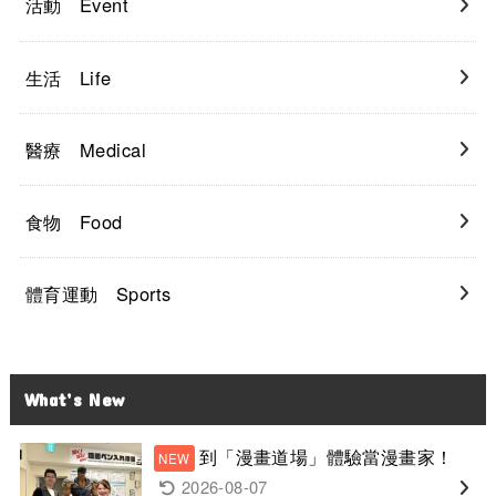
活動 Event
生活 Life
醫療 Medical
食物 Food
體育運動 Sports
What’s New
到「漫畫道場」體驗當漫畫家！
2026-08-07