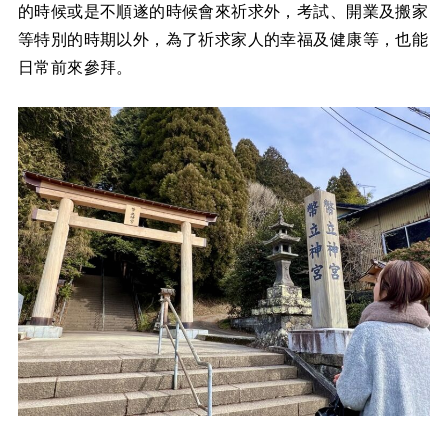
的時候或是不順遂的時候會來祈求外，考試、開業及搬家
等特別的時期以外，為了祈求家人的幸福及健康等，也能
日常前來參拜。