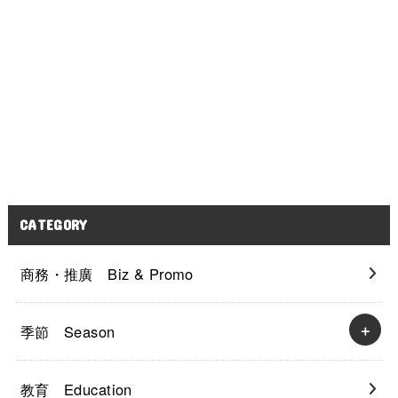
CATEGORY
商務・推廣 Biz & Promo
季節 Season
教育 Education