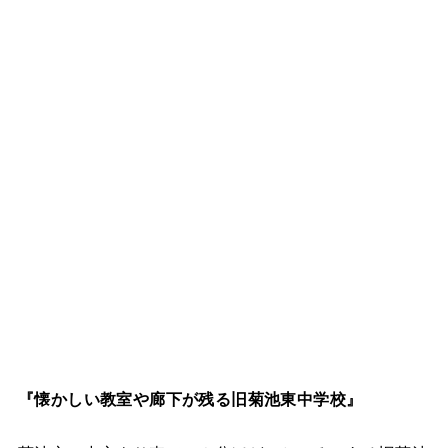
『懐かしい教室や廊下が残る旧菊池東中学校』