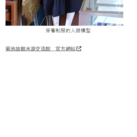
菊池故鄉水源交流館 官方網站