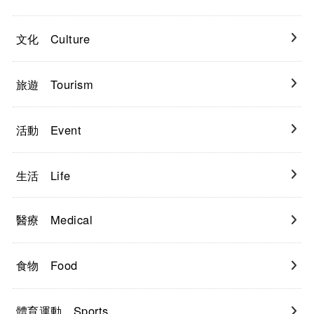
文化 Culture
旅遊 Tourism
活動 Event
生活 Life
醫療 Medical
食物 Food
體育運動 Sports