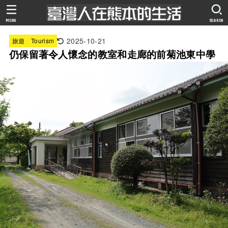
MENU
SEARCH
2025-10-21
旅遊 Tourism
仍保留著令人懷念的教室和走廊的前菊池東中學