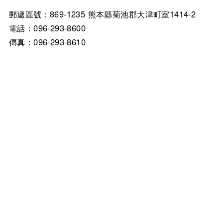
郵遞區號：869-1235 熊本縣菊池郡大津町室1414-2
電話：096-293-8600
傳真：096-293-8610