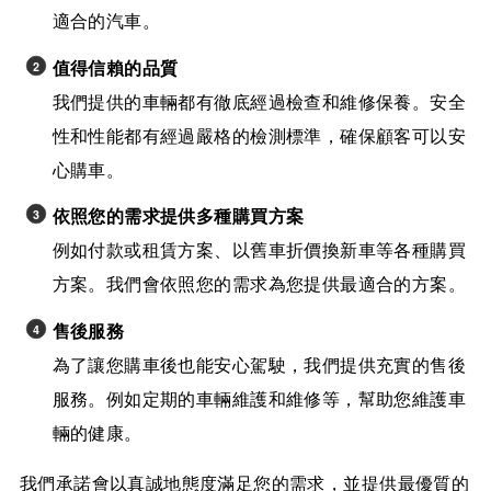
適合的汽車。
值得信賴的品質
我們提供的車輛都有徹底經過檢查和維修保養。安全
性和性能都有經過嚴格的檢測標準，確保顧客可以安
心購車。
依照您的需求提供多種購買方案
例如付款或租賃方案、以舊車折價換新車等各種購買
方案。我們會依照您的需求為您提供最適合的方案。
售後服務
為了讓您購車後也能安心駕駛，我們提供充實的售後
服務。例如定期的車輛維護和維修等，幫助您維護車
輛的健康。
我們承諾會以真誠地態度滿足您的需求，並提供最優質的