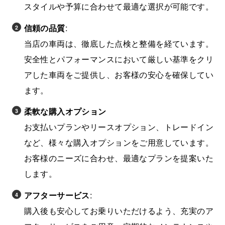
スタイルや予算に合わせて最適な選択が可能です。
信頼の品質
:
当店の車両は、徹底した点検と整備を経ています。
安全性とパフォーマンスにおいて厳しい基準をクリ
アした車両をご提供し、お客様の安心を確保してい
ます。
柔軟な購入オプション
お支払いプランやリースオプション、トレードイン
など、様々な購入オプションをご用意しています。
お客様のニーズに合わせ、最適なプランを提案いた
します。
アフターサービス
:
購入後も安心してお乗りいただけるよう、充実のア