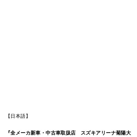
【日本語】
『全メーカ新車・中古車取扱店 スズキアリーナ菊陽大