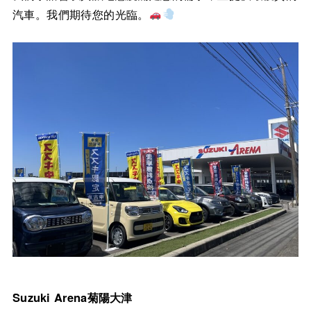
汽車。我們期待您的光臨。
Suzuki Arena菊陽大津