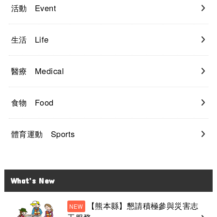
活動 Event
生活 Life
醫療 Medical
食物 Food
體育運動 Sports
What’s New
【熊本縣】懇請積極參與災害志