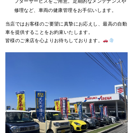
フターサービスをご用意。定期的なメンテナンスや
修理など、車両の健康管理をお手伝いします。
当店ではお客様のご要望に真摯にお応えし、最高の自動
車を提供することをお約束いたします。
皆様のご来店を心よりお待ちしております。