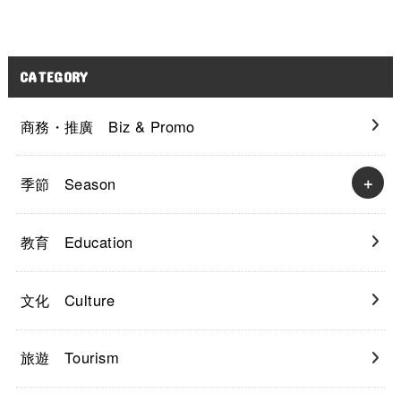
CATEGORY
商務・推廣 Biz & Promo
季節 Season
教育 Education
文化 Culture
旅遊 Tourism