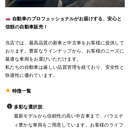
自動車のプロフェッショナルがお届けする、安心と
信頼の自動車販売！
当店では、最高品質の新車と中古車をお客様に提供して
おります。豊富なラインナップから、お客様のニーズに
最適な車両をお選びいただけます。
私たちの自動車は厳しい品質管理を経ており、安全性と
快適性に優れています。
特徴一覧
多彩な選択肢
:
最新モデルから信頼性の高い中古車まで、バラエテ
ィ豊かな車両をご用意しています。お客様のライフ