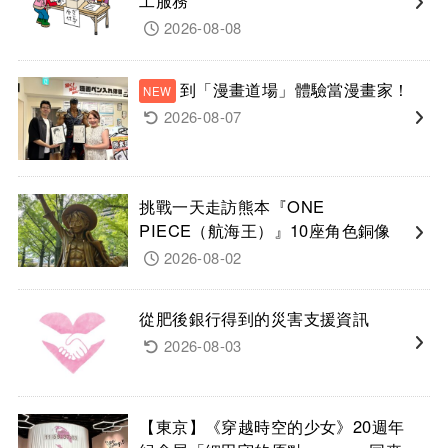
工服務
2026-08-08
到「漫畫道場」體驗當漫畫家！
2026-08-07
挑戰一天走訪熊本『ONE
PIECE（航海王）』10座角色銅像
2026-08-02
從肥後銀行得到的災害支援資訊
2026-08-03
【東京】《穿越時空的少女》20週年