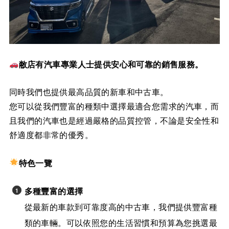
敝店有汽車專業人士提供安心和可靠的銷售服務。
同時我們也提供最高品質的新車和中古車。
您可以從我們豐富的種類中選擇最適合您需求的汽車，而
且我們的汽車也是經過嚴格的品質控管，不論是安全性和
舒適度都非常的優秀。
特色一覽
多種豐富的選擇
從最新的車款到可靠度高的中古車，我們提供豐富種
類的車輛。可以依照您的生活習慣和預算為您挑選最