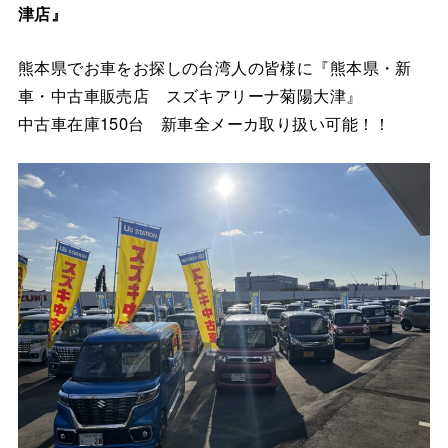
津店』
熊本県でお車をお探しの台湾人の皆様に『熊本県・新
車・中古車販売店 スズキアリーナ菊陽大津』
中古車在庫150台 新車全メーカ取り扱い可能！！