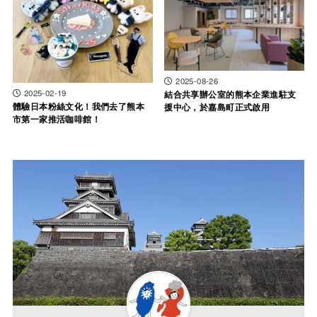
2025-08-26
2025-02-19
結合共享辦公室的熊本企業進駐支
體驗日本粉絲文化！我們去了熊本
援中心，於嘉島町正式啟用
市第一家推活咖啡館！