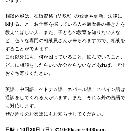
相談内容は、在留資格（VISA）の変更や更新、法律に
関すること、お仕事を探している人や履歴書の書き方を
教えてほしい人、また、子どもの教育を知りたい人な
ど、色々な専門の相談員さんが来られますので、相談を
することができます。
これ以外にも、何か困っていること、悩んでいること、
どこに相談をしたらいいか分からないなどあれば、ぜひ
お立ち寄りください。
英語、中国語、ベトナム語、ネパール語、スペイン語は
通訳をしてくれる人がいます。また、それ以外の言語で
も対応します。
ぜひ周りのお友達にもお知らせしてください。
日時：10月30日（日）の10:00a.m～4:00p.m.