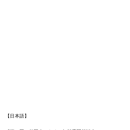
【日本語】