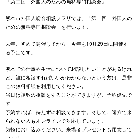
『第二回 外国人のための無料専門相談会』
熊本市外国人総合相談プラザでは、「第二回 外国人の
ための無料専門相談会」を行います。
去年、初めて開催してから、今年も10月29日に開催す
る予定です。
熊本での仕事や生活について相談したいことがあるけれ
ど、誰に相談すればいいかわからないという方は、是非
この無料相談を利用してください。
当日は複数の相談をすることができますが、予約優先で
す。
予約すれば、待たずに相談できます。そして、遠方で来
られない人もオンラインで対応しています。
気軽にお申込みください。来場者プレゼントも用意して
います。