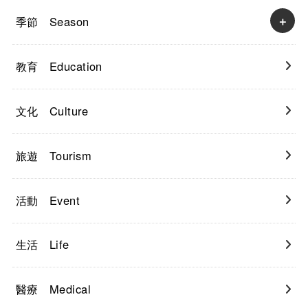
季節 Season
教育 Education
文化 Culture
旅遊 Tourism
活動 Event
生活 Life
醫療 Medical