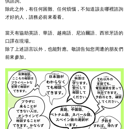
供諮詢。
除此之外，有任何困難、任何煩惱，不知道該去哪裡諮詢
才好的人，請務必前來看看。
當天有協助英語、華語、越南語、尼泊爾語、西班牙語的
口譯在現場。
除了上述語言以外，也能對應。敬請告知您周遭的朋友們
前來參加。