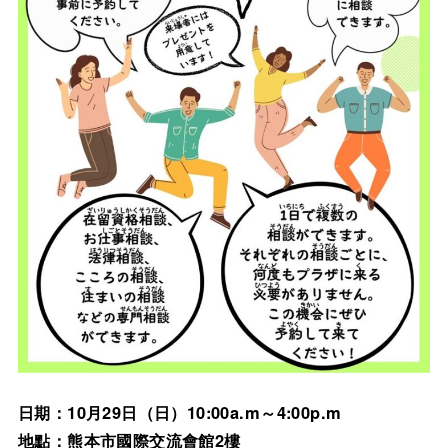
日期：10月29日（日）10:00a.m～4:00p.m
地點：熊本市國際交流會館2樓