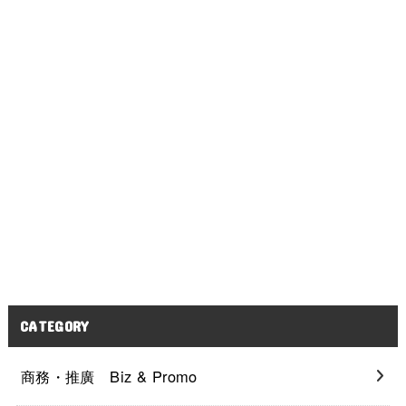
CATEGORY
商務・推廣 Biz & Promo