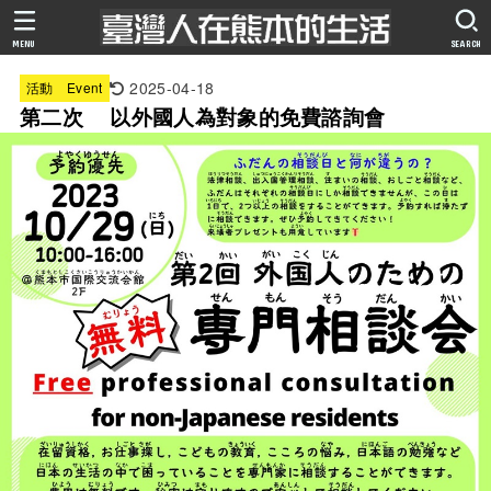
MENU
SEARCH
2025-04-18
活動 Event
第二次 以外國人為對象的免費諮詢會