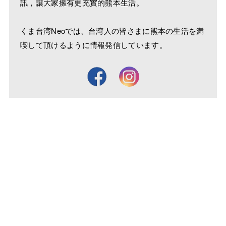
訊，讓大家擁有更充實的熊本生活。
くま台湾Neoでは、台湾人の皆さまに熊本の生活を満
喫して頂けるように情報発信しています。