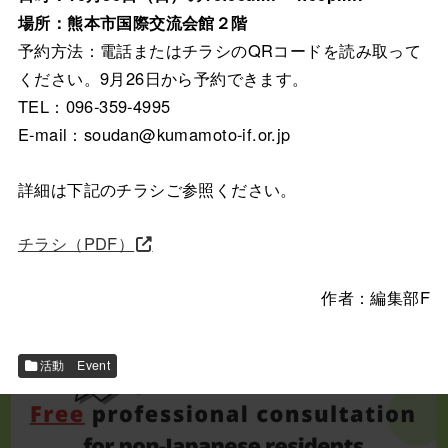
場所：熊本市国際交流会館２階
予約方法：電話またはチラシのQRコードを読み取って
ください。9月26日から予約できます。
TEL：096-359-4995
E-mail：soudan@kumamoto-if.or.jp
詳細は下記のチラシご参照ください。
チラシ（PDF）
作者：編集部F
活動 Event