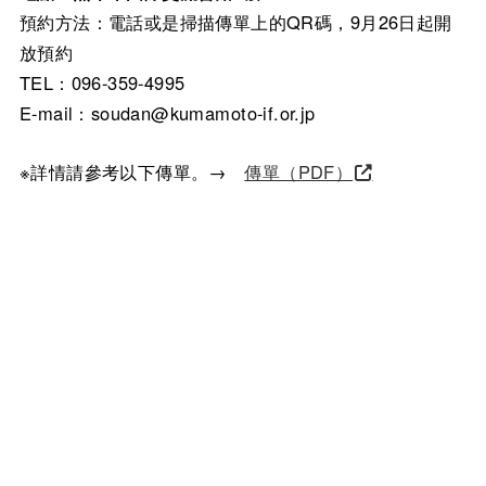
預約方法：電話或是掃描傳單上的QR碼，9月26日起開
放預約
TEL：096-359-4995
E-mail：soudan@kumamoto-if.or.jp
※詳情請參考以下傳單。→
傳單（PDF）