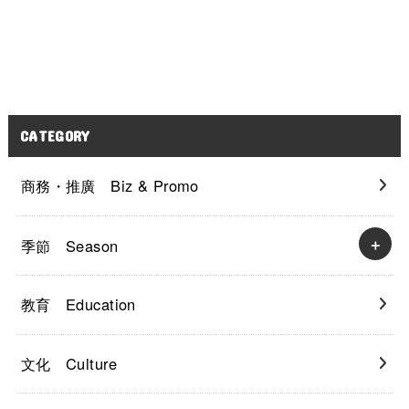
CATEGORY
商務・推廣 Biz & Promo
季節 Season
教育 Education
文化 Culture