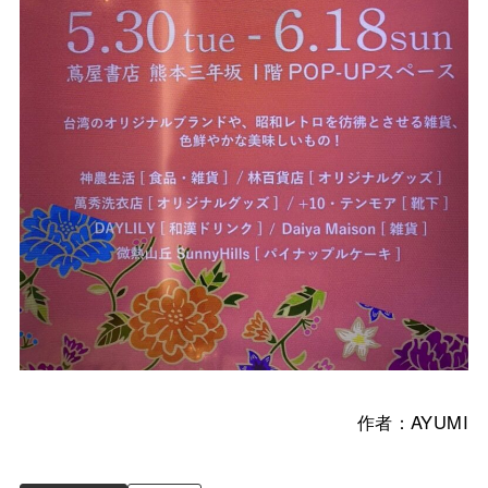
作者：AYUMI