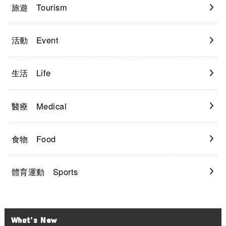
旅遊 Tourism
活動 Event
生活 Life
醫療 Medical
食物 Food
體育運動 Sports
What’s New