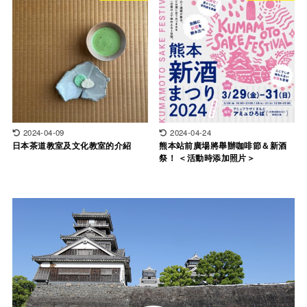
2024-04-09
2024-04-24
日本茶道教室及文化教室的介紹
熊本站前廣場將舉辦咖啡節＆新酒
祭！ ＜活動時添加照片＞