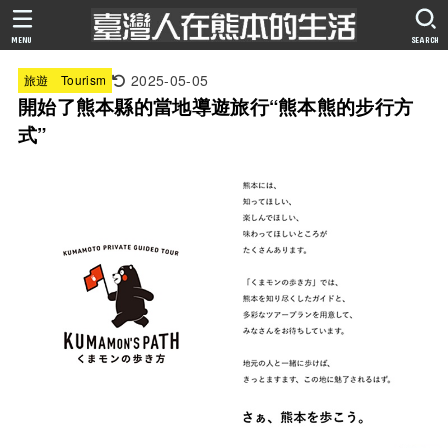
MENU
SEARCH
2025-05-05
旅遊 Tourism
開始了熊本縣的當地導遊旅行“熊本熊的步行方
式”