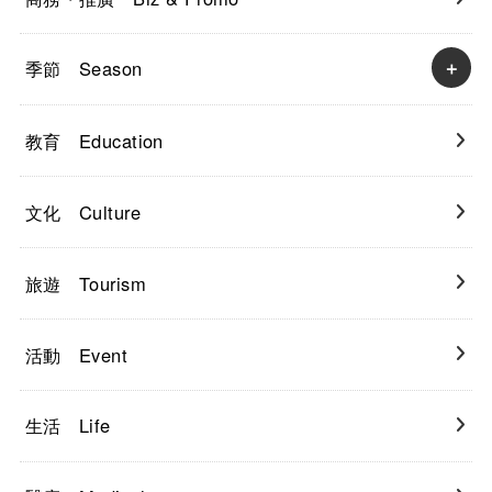
季節 Season
教育 Education
文化 Culture
旅遊 Tourism
活動 Event
生活 Life