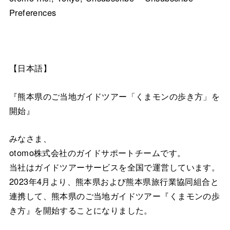
Preferences
【日本語】
『熊本県のご当地ガイドツアー「くまモンの歩き方」を
開始』
みなさま、
otomo株式会社のガイドサポートチームです。
当社はガイドツアーサービスを全国で運営しています。
2023年4月より、熊本県および熊本県旅行業協同組合と
連携して、熊本県のご当地ガイドツアー『くまモンの歩
き方』を開始することになりました。