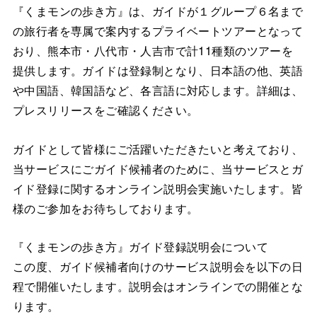
『くまモンの歩き方』は、ガイドが１グループ６名まで
の旅行者を専属で案内するプライベートツアーとなって
おり、熊本市・八代市・人吉市で計11種類のツアーを
提供します。ガイドは登録制となり、日本語の他、英語
や中国語、韓国語など、各言語に対応します。詳細は、
プレスリリースをご確認ください。
ガイドとして皆様にご活躍いただきたいと考えており、
当サービスにごガイド候補者のために、当サービスとガ
イド登録に関するオンライン説明会実施いたします。皆
様のご参加をお待ちしております。
『くまモンの歩き方』ガイド登録説明会について
この度、ガイド候補者向けのサービス説明会を以下の日
程で開催いたします。説明会はオンラインでの開催とな
ります。