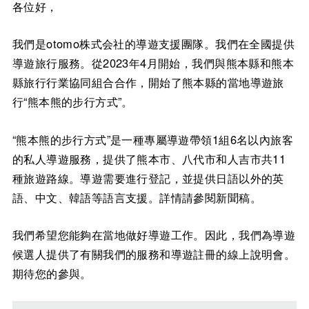
各位好，
我們是otomo株式会社的導遊支援團隊。我們在全國提供
導遊旅行服務。從2023年4月開始，我們與熊本縣和熊本
縣旅行行業協同組合合作，開始了熊本縣的當地導遊旅
行“熊本熊的步行方式”。
“熊本熊的步行方式”是一種專屬導遊帶領1組6名以內旅客
的私人導遊服務，提供了熊本市、八代市和人吉市共11
種旅遊路線。導遊需要進行登記，並提供日語以外的英
語、中文、韓語等語言支援。詳情請參閱新聞稿。
我們希望您能夠在當地做好導遊工作。因此，我們為導遊
候選人提供了有關我們的服務和導遊註冊的線上說明會。
期待您的參與。