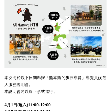
本次將於以下日期舉辦『熊本熊的步行導覽』導覽員候選
人服務說明會。
本說明會將以線上形式進行。
4月1日(週六)11:00-12:00