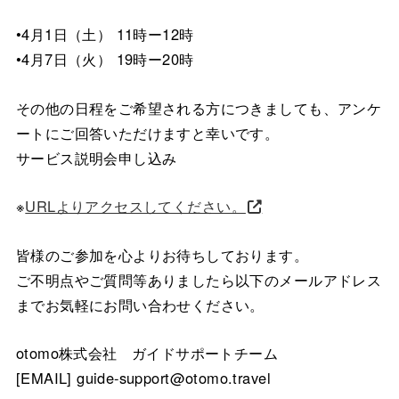
•4月1日（土） 11時ー12時
•4月7日（火） 19時ー20時
その他の日程をご希望される方につきましても、アンケ
ートにご回答いただけますと幸いです。
サービス説明会申し込み
※
URLよりアクセスしてください。
皆様のご参加を心よりお待ちしております。
ご不明点やご質問等ありましたら以下のメールアドレス
までお気軽にお問い合わせください。
otomo株式会社 ガイドサポートチーム
[EMAIL] guide-support@otomo.travel