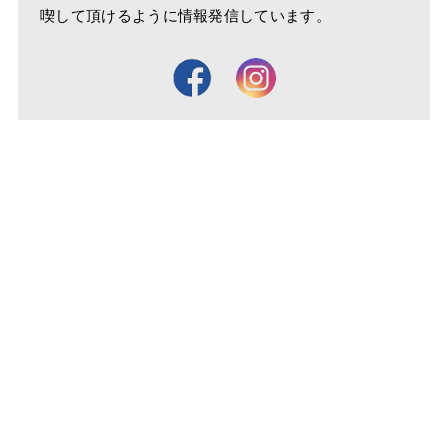
喫して頂けるように情報発信しています。