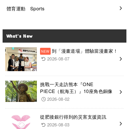
體育運動 Sports
What’s New
到「漫畫道場」體驗當漫畫家！
2026-08-07
挑戰一天走訪熊本『ONE
PIECE（航海王）』10座角色銅像
2026-08-02
從肥後銀行得到的災害支援資訊
2026-08-03