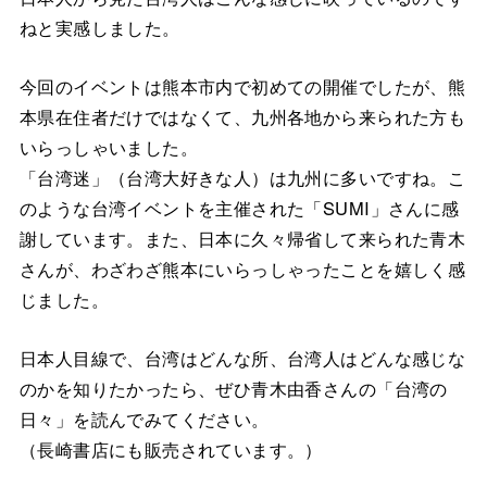
ねと実感しました。
今回のイベントは熊本市内で初めての開催でしたが、熊
本県在住者だけではなくて、九州各地から来られた方も
いらっしゃいました。
「台湾迷」（台湾大好きな人）は九州に多いですね。こ
のような台湾イベントを主催された「SUMI」さんに感
謝しています。また、日本に久々帰省して来られた青木
さんが、わざわざ熊本にいらっしゃったことを嬉しく感
じました。
日本人目線で、台湾はどんな所、台湾人はどんな感じな
のかを知りたかったら、ぜひ青木由香さんの「台湾の
日々」を読んでみてください。
（長崎書店にも販売されています。）