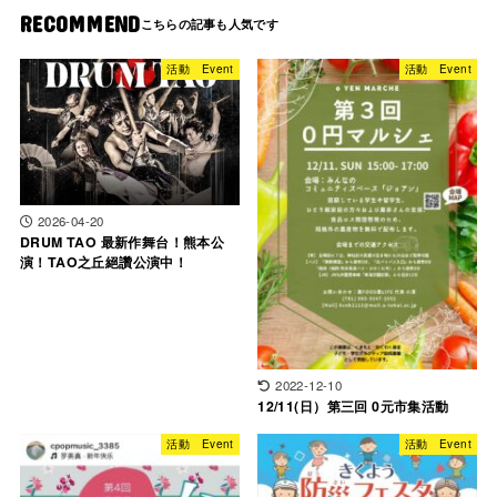
RECOMMEND
活動 Event
活動 Event
2026-04-20
DRUM TAO 最新作舞台！熊本公
演！TAO之丘絕讚公演中！
2022-12-10
12/11(日）第三回 0元市集活動
活動 Event
活動 Event