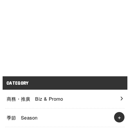
CATEGORY
商務・推廣 Biz & Promo
季節 Season