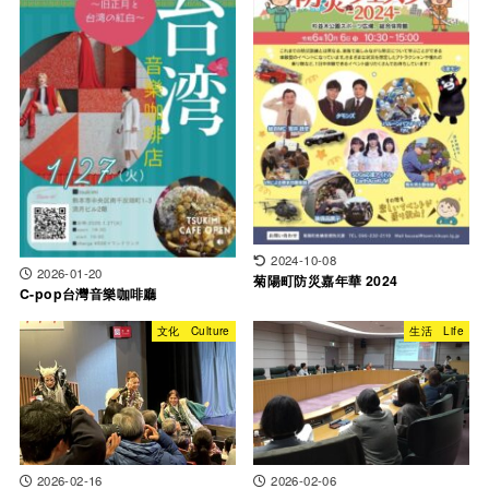
2024-10-08
2026-01-20
菊陽町防災嘉年華 2024
C-pop台灣音樂咖啡廳
文化 Culture
生活 Life
2026-02-16
2026-02-06