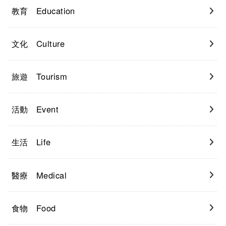
教育 Education
文化 Culture
旅遊 Tourism
活動 Event
生活 Life
醫療 Medical
食物 Food