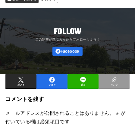
FOLLOW
ポスト
シェア
送る
リンク
コメントを残す
メールアドレスが公開されることはありません。
※
が
付いている欄は必須項目です