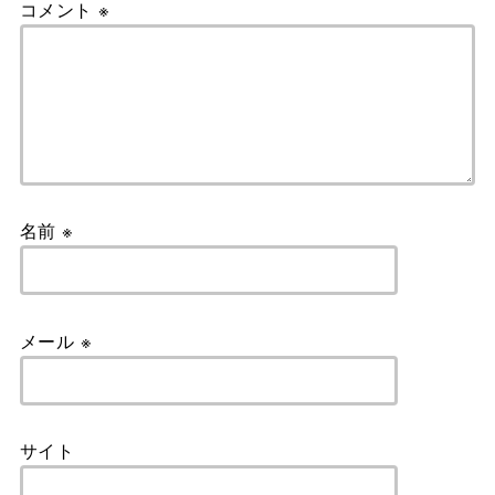
コメント
※
名前
※
メール
※
サイト