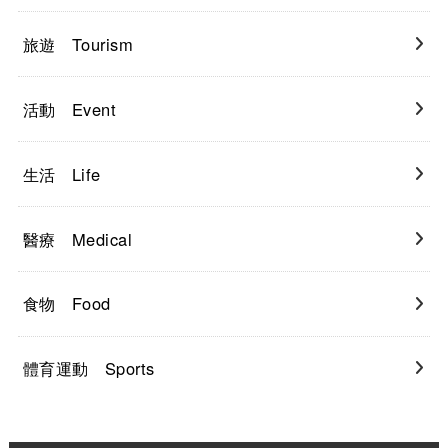
旅遊 Tourism
活動 Event
生活 Life
醫療 Medical
食物 Food
體育運動 Sports