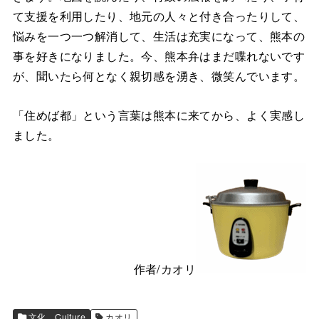
て支援を利用したり、地元の人々と付き合ったりして、
悩みを一つ一つ解消して、生活は充実になって、熊本の
事を好きになりました。今、熊本弁はまだ喋れないです
が、聞いたら何となく親切感を湧き、微笑んでいます。
「住めば都」という言葉は熊本に来てから、よく実感し
ました。
作者/カオリ
文化 Culture
カオリ