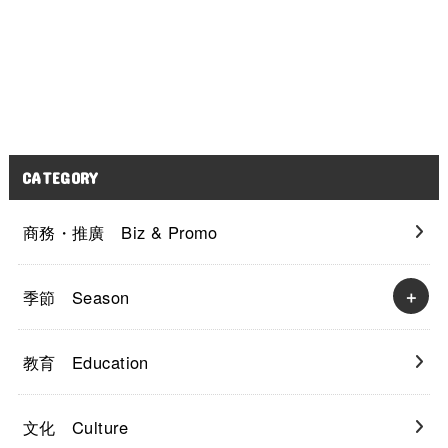
CATEGORY
商務・推廣 Biz & Promo
季節 Season
教育 Education
文化 Culture