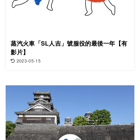
蒸汽火車「SL人吉」號服役的最後一年【有
影片】
2023-05-15