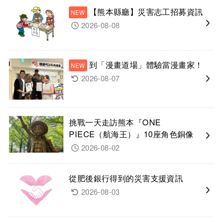
【熊本縣廳】災害志工招募資訊
2026-08-08
到「漫畫道場」體驗當漫畫家！
2026-08-07
挑戰一天走訪熊本『ONE
PIECE（航海王）』10座角色銅像
2026-08-02
從肥後銀行得到的災害支援資訊
2026-08-03