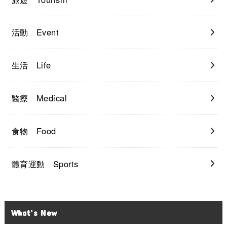
活動 Event
生活 Life
醫療 Medical
食物 Food
體育運動 Sports
What’s New