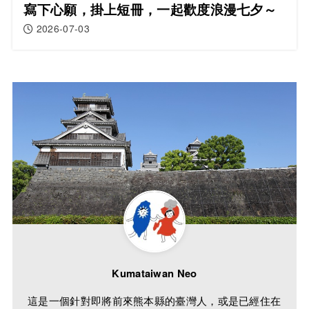
寫下心願，掛上短冊，一起歡度浪漫七夕～
2026-07-03
Kumataiwan Neo
這是一個針對即將前來熊本縣的臺灣人，或是已經住在