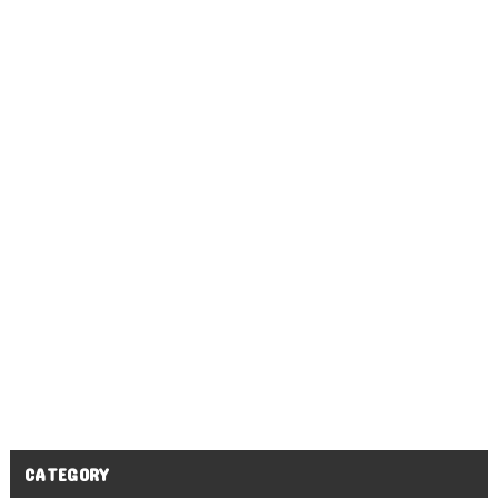
CATEGORY