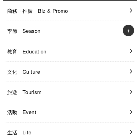
商務・推廣 Biz & Promo
季節 Season
教育 Education
文化 Culture
旅遊 Tourism
活動 Event
生活 Life