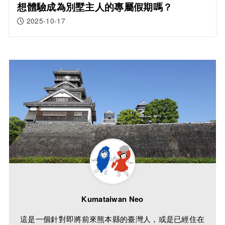
想體驗成為別墅主人的專屬假期嗎？
2025-10-17
Kumataiwan Neo
這是一個針對即將前來熊本縣的臺灣人，或是已經住在