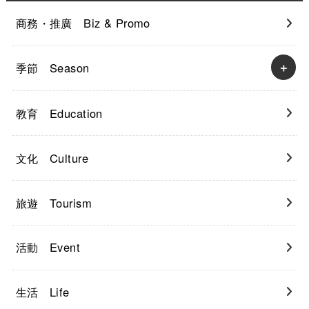
商務・推廣 Biz & Promo
季節 Season
教育 Education
文化 Culture
旅遊 Tourism
活動 Event
生活 Life