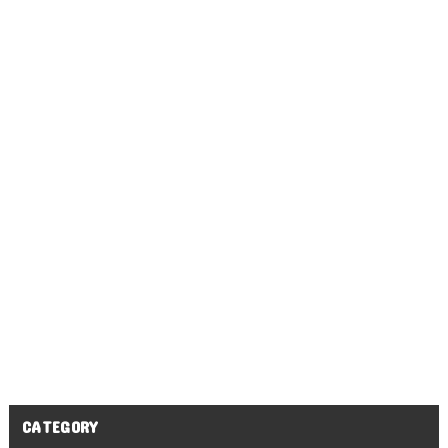
CATEGORY