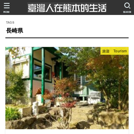
MENU
SEARCH
長崎県
旅遊 Tourism