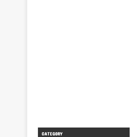
CATEGORY