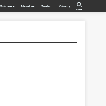
Guidance
About us
Contact
Privacy
SEARCH