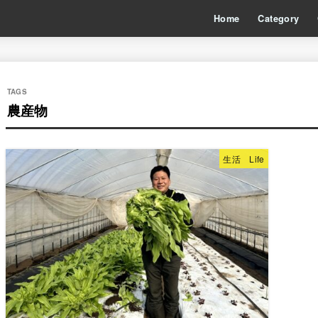
Home
Category
農産物
生活 Life