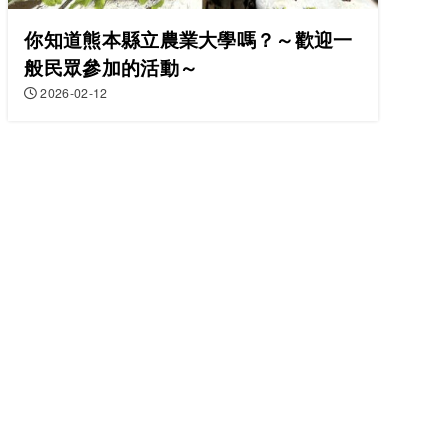
你知道熊本縣立農業大學嗎？～歡迎一
般民眾參加的活動～
2026-02-12