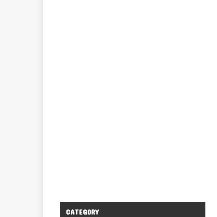
CATEGORY