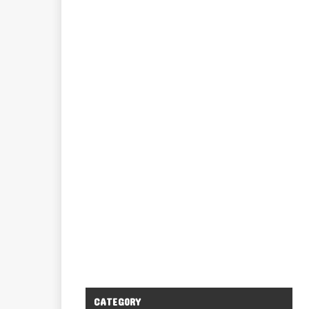
CATEGORY