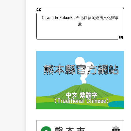
Taiwan in Fukuoka 台北駐福岡經濟文化辦事
處