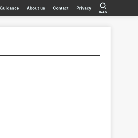
Guidance
About us
Contact
Privacy
SEARCH