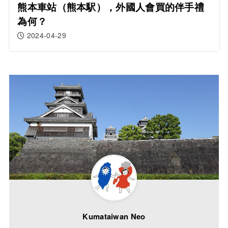
熊本車站（熊本駅），外國人會買的伴手禮
為何？
2024-04-29
Kumataiwan Neo