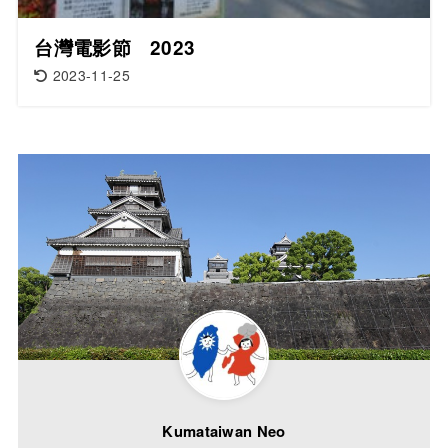
台灣電影節 2023
2023-11-25
Kumataiwan Neo