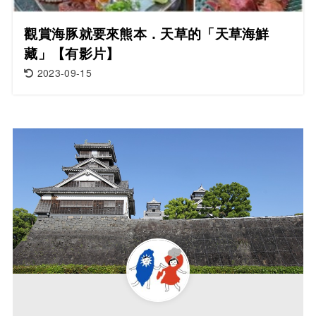
觀賞海豚就要來熊本．天草的「天草海鮮
藏」【有影片】
2023-09-15