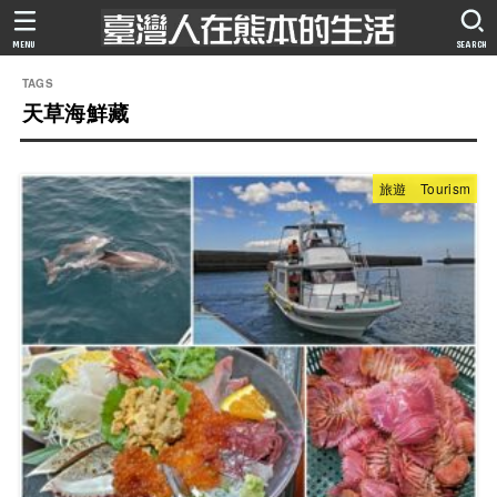
MENU
SEARCH
天草海鮮藏
旅遊 Tourism