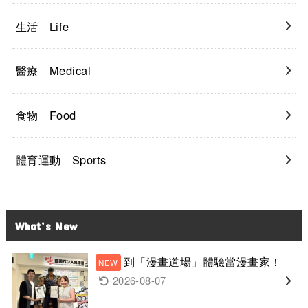
生活 Life
醫療 Medical
食物 Food
體育運動 Sports
What’s New
到「漫畫道場」體驗當漫畫家！
2026-08-07