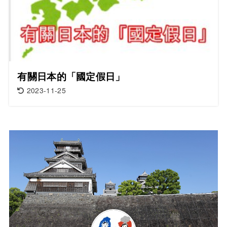
有關日本的「國定假日」
2023-11-25