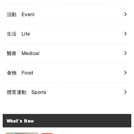
活動 Event
生活 Life
醫療 Medical
食物 Food
體育運動 Sports
What’s New