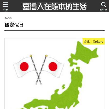
MENU
SEARCH
國定假日
文化 Culture