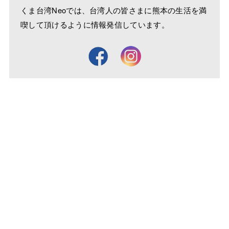
くま台湾Neoでは、台湾人の皆さまに熊本の生活を満
喫して頂けるように情報発信しています。