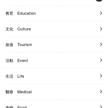
教育 Education
文化 Culture
旅遊 Tourism
活動 Event
生活 Life
醫療 Medical
食物 Food