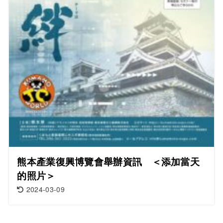
熊本產業復興博覽會舉辦資訊 ＜添加當天
的照片＞
2024-03-09