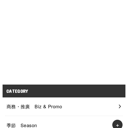
CATEGORY
商務・推廣 Biz & Promo
季節 Season