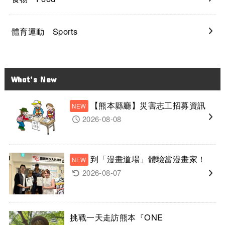
體育運動 Sports
What’s New
【熊本縣廳】災害志工招募資訊
2026-08-08
到「漫畫道場」體驗當漫畫家！
2026-08-07
挑戰一天走訪熊本『ONE