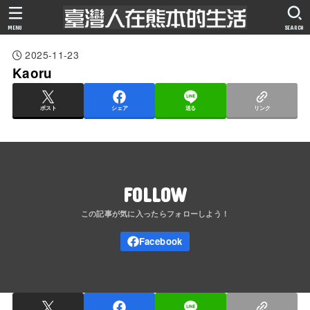
MENU
SEARCH
2025-11-23
Kaoru
ポスト
シェア
送る
リンク
FOLLOW