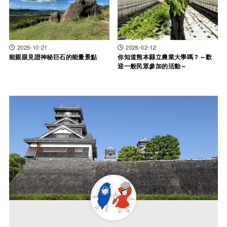
2025-10-21
2026-02-12
能親眼見證神秘巨石的能量景點
你知道熊本縣立農業大學嗎？～歡
迎一般民眾參加的活動～