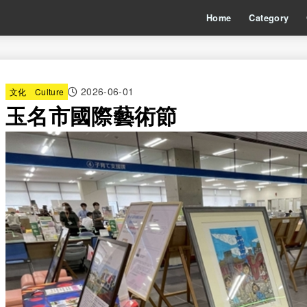
Home
Category
2026-06-01
文化 Culture
玉名市國際藝術節