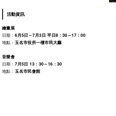
活動資訊
繪畫展
日期：
6月5日～7月3日 平日8：30～17：00
地點：
玉名市役所一樓市民大廳
音樂會
日期：
7月5日 13：30～16：30
地點：
玉名市民會館