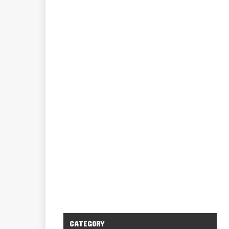
CATEGORY