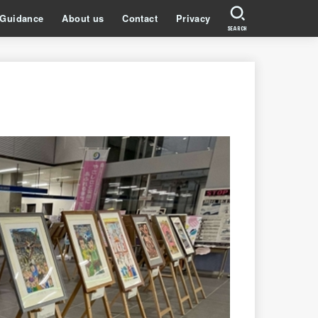
Guidance
About us
Contact
Privacy
SEARCH