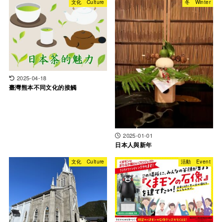
文化 Culture
冬 Winter
2025-04-18
臺灣熊本不同文化的接觸
2025-01-01
日本人與新年
文化 Culture
活動 Event