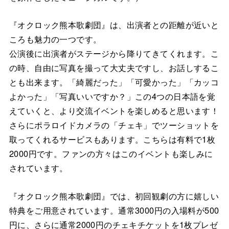
『オクロック熊本歌劇団』は、出演者との距離が近いと
ころも魅力の一つです。
公演後に出演者がステージから降りてきてくれます。こ
の時、自由に写真を撮って大丈夫ですし、お話しするこ
とも出来ます。「綺麗だった」「可愛かった」「カッコ
よかった」「写真いいですか？」この4つの日本語を覚
えていくと、より交流イベントを楽しめると思います！
さらにポラロイドカメラの「チェキ」でツーショットを
取ってくれるサービスもあります。こちらは有料で1枚
2000円です。ファンの方々はこのイベントも楽しみに
されています。
『オクロック熊本歌劇団』では、初回観劇の方に嬉しい
特典をご用意されています。通常3000円の入場料が500
円に、さらに通常2000円のチェキチケットを1枚プレゼ