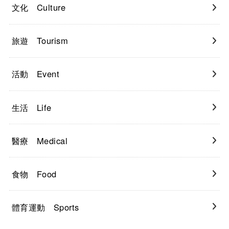
文化 Culture
旅遊 Tourism
活動 Event
生活 Life
醫療 Medical
食物 Food
體育運動 Sports