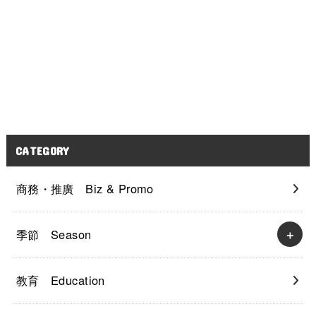
CATEGORY
商務・推廣 Biz & Promo
季節 Season
教育 Education