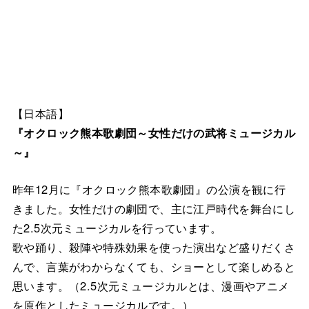
【日本語】
『オクロック熊本歌劇団～女性だけの武将ミュージカル
～』
昨年12月に『オクロック熊本歌劇団』の公演を観に行
きました。女性だけの劇団で、主に江戸時代を舞台にし
た2.5次元ミュージカルを行っています。
歌や踊り、殺陣や特殊効果を使った演出など盛りだくさ
んで、言葉がわからなくても、ショーとして楽しめると
思います。（2.5次元ミュージカルとは、漫画やアニメ
を原作としたミュージカルです。）