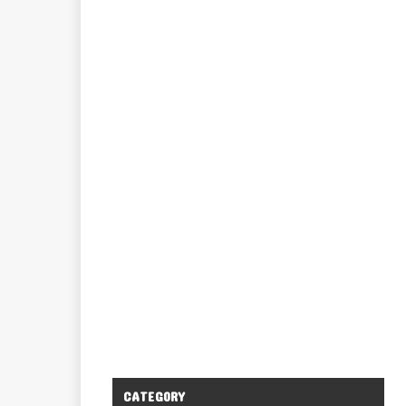
CATEGORY