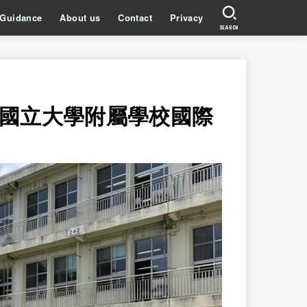
Guidance
About us
Contact
Privacy
SEARCH
國立大學附屬學校國際