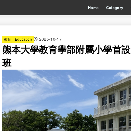
Home
Category
2025-10-17
教育 Education
熊本大學教育學部附屬小學首設
班