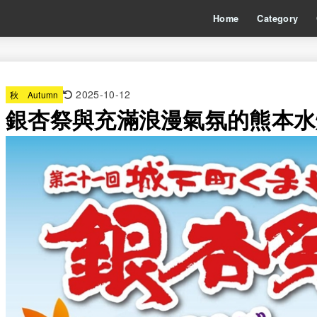
Home
Category
2025-10-12
秋 Autumn
銀杏祭與充滿浪漫氣氛的熊本水