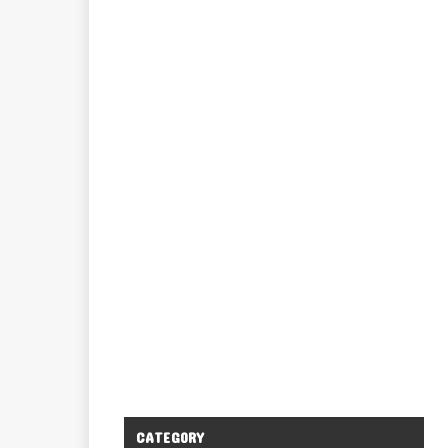
CATEGORY