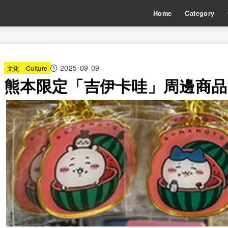
Home
Category
2025-09-09
文化 Culture
熊本限定「吉伊卡哇」周邊商品