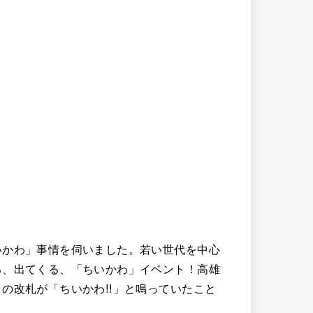
いかわ」事情を伺いました。若い世代を中心
る、出てくる、「ちいかわ」イベント！高雄
の改札が「ちいかわ!!」と鳴っていたこと