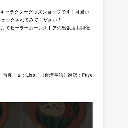
は、キャラクターグッズショップです！可愛い
チェックされてみてください！
9.15までセーラームーンストアの出張店も開催
写真・文：Lisa／（台湾華語）翻訳：Faye