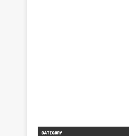
CATEGORY