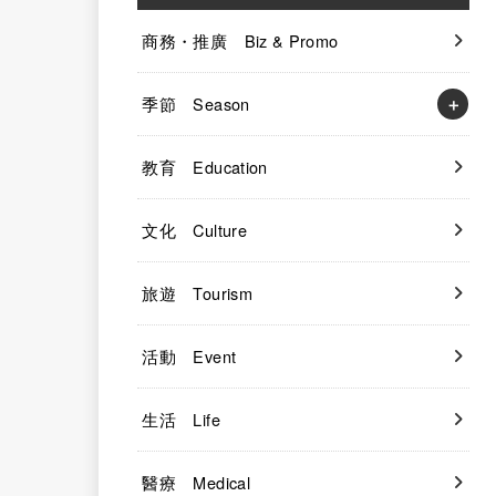
商務・推廣 Biz & Promo
季節 Season
教育 Education
文化 Culture
旅遊 Tourism
活動 Event
生活 Life
醫療 Medical