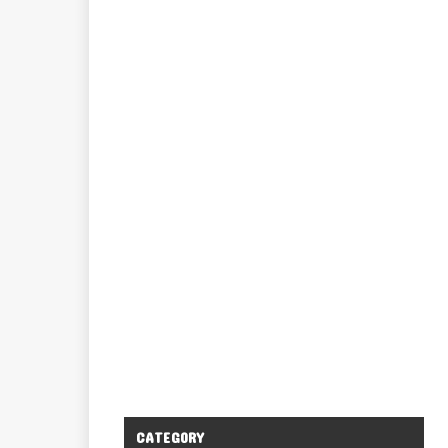
CATEGORY