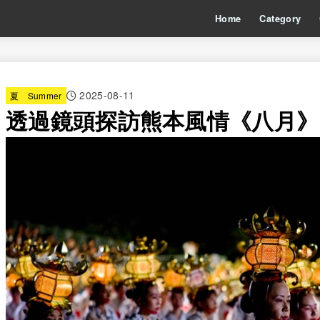
Home
Category
2025-08-11
夏 Summer
透過鏡頭探訪熊本風情《八月》