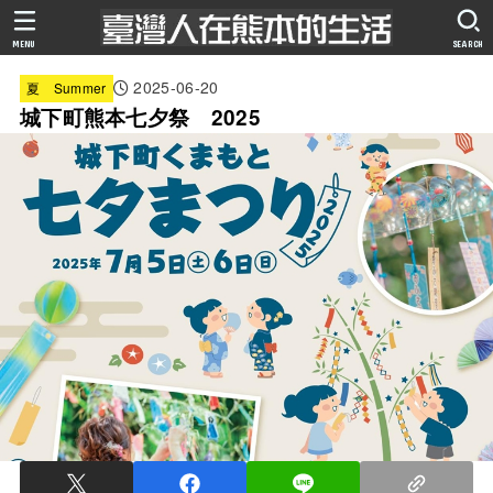
MENU
SEARCH
2025-06-20
夏 Summer
城下町熊本七夕祭 2025