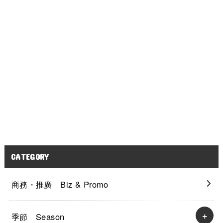
CATEGORY
商務・推廣 Biz & Promo
季節 Season