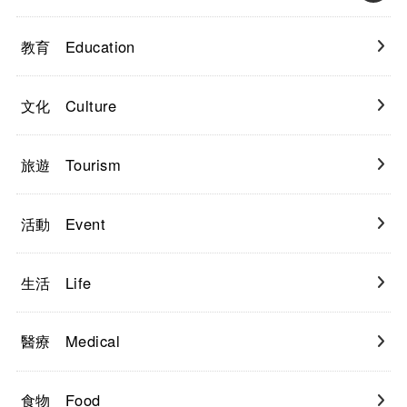
教育 Education
文化 Culture
旅遊 Tourism
活動 Event
生活 Life
醫療 Medical
食物 Food