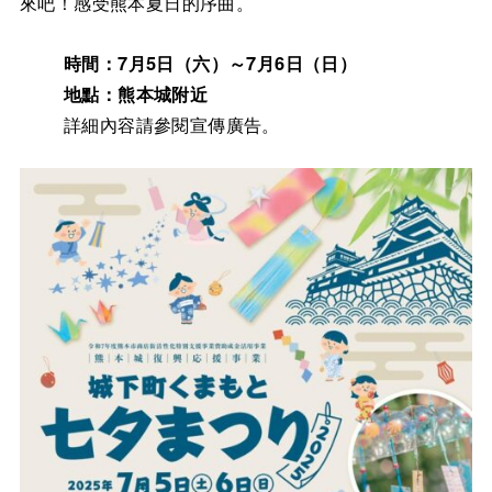
來吧！感受熊本夏日的序曲。
時間：7月5日（六）～7月6日（日）
地點：熊本城附近
詳細內容請參閱宣傳廣告。