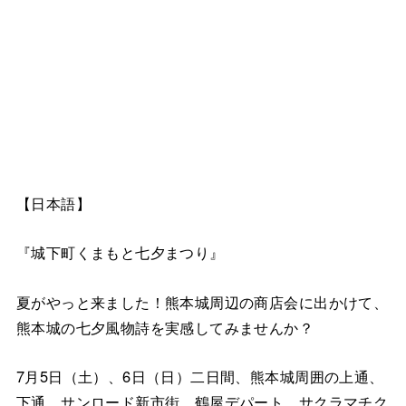
【日本語】
『城下町くまもと七夕まつり』
夏がやっと来ました！熊本城周辺の商店会に出かけて、
熊本城の七夕風物詩を実感してみませんか？
7月5日（土）、6日（日）二日間、熊本城周囲の上通、
下通、サンロード新市街、鶴屋デパート、サクラマチク