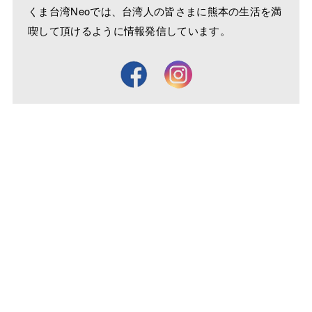
くま台湾Neoでは、台湾人の皆さまに熊本の生活を満
喫して頂けるように情報発信しています。