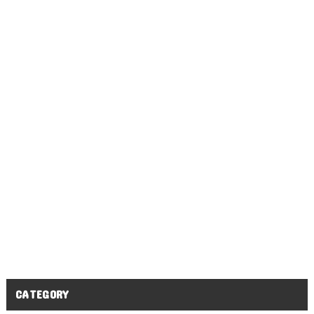
CATEGORY