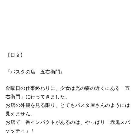
【日文】
『パスタの店 五右衛門』
金曜日の仕事終わりに、夕食は光の森の近くにある「五
右衛門」に行ってきました。
お店の外観を見る限り、とてもパスタ屋さんのようには
見えません。
お店で一番インパクトがあるのは、やっぱり「赤鬼スパ
ゲッティ」！