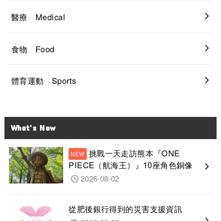
醫療 Medical
食物 Food
體育運動 Sports
What’s New
挑戰一天走訪熊本『ONE
PIECE（航海王）』10座角色銅像
2026-08-02
從肥後銀行得到的災害支援資訊