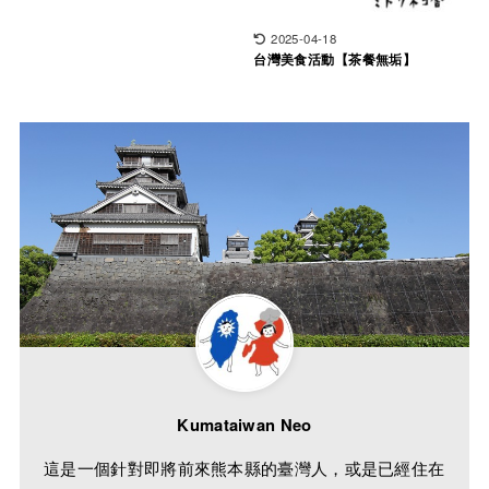
2025-04-18
台灣美食活動【茶餐無垢】
Kumataiwan Neo
這是一個針對即將前來熊本縣的臺灣人，或是已經住在