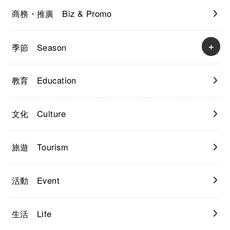
商務・推廣 Biz & Promo
季節 Season
教育 Education
文化 Culture
旅遊 Tourism
活動 Event
生活 Life