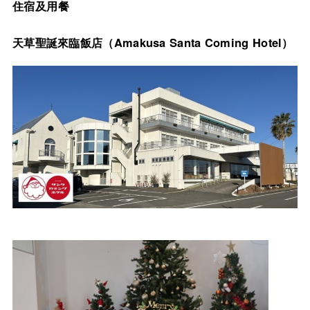
住宿及用餐
天草聖誕來臨飯店（Amakusa Santa Coming Hotel）