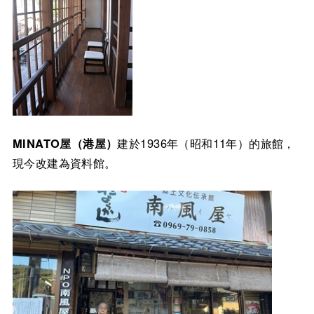
MINATO屋（港屋）
建於1936年（昭和11年）的旅館，
現今改建為資料館。