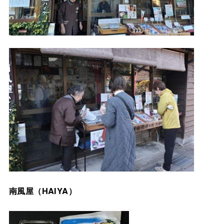
南風屋（HAIYA）