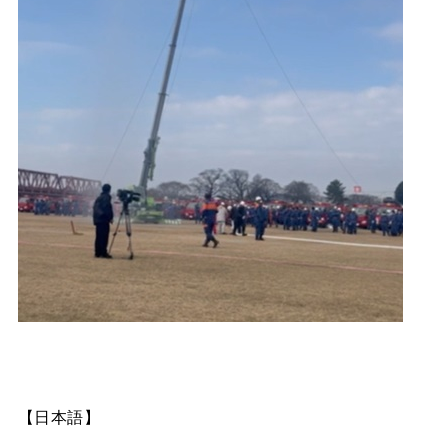
【日本語】