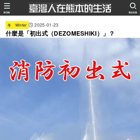
MENU
SEARCH
2025-01-23
冬 Winter
什麼是「初出式（DEZOMESHIKI）」？