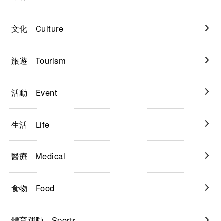
文化 Culture
旅遊 Tourism
活動 Event
生活 Life
醫療 Medical
食物 Food
體育運動 Sports