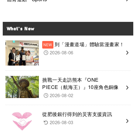
What’s New
到「漫畫道場」體驗當漫畫家！
2026-08-06
挑戰一天走訪熊本『ONE
PIECE（航海王）』10座角色銅像
2026-08-02
從肥後銀行得到的災害支援資訊
2026-08-03