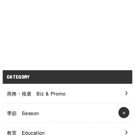
CATEGORY
商務・推廣 Biz & Promo
季節 Season
教育 Education