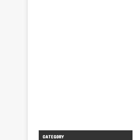
CATEGORY