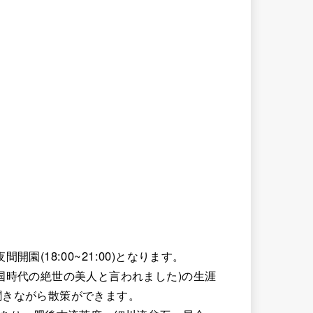
開園(18:00~21:00)となります。
国時代の絶世の美人と言われました)の生涯
聞きながら散策ができます。