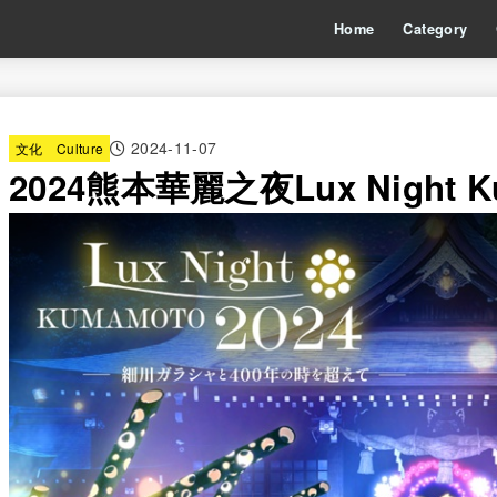
Home
Category
2024-11-07
文化 Culture
2024熊本華麗之夜Lux Night K